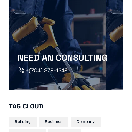
NEED AN CONSULTING
+(704) 279-1249
TAG CLOUD
Building
Business
Company