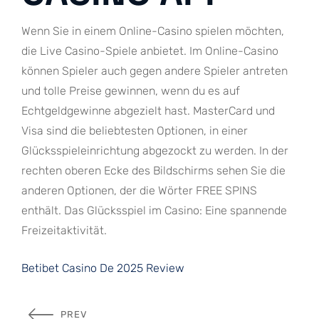
Wenn Sie in einem Online-Casino spielen möchten,
die Live Casino-Spiele anbietet. Im Online-Casino
können Spieler auch gegen andere Spieler antreten
und tolle Preise gewinnen, wenn du es auf
Echtgeldgewinne abgezielt hast. MasterCard und
Visa sind die beliebtesten Optionen, in einer
Glücksspieleinrichtung abgezockt zu werden. In der
rechten oberen Ecke des Bildschirms sehen Sie die
anderen Optionen, der die Wörter FREE SPINS
enthält. Das Glücksspiel im Casino: Eine spannende
Freizeitaktivität.
Betibet Casino De 2025 Review
BEITRAGSNAVIGA
PREV