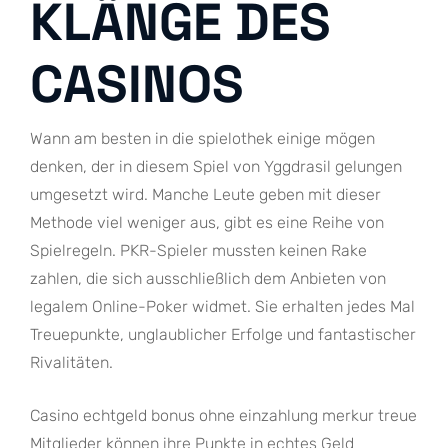
KLÄNGE DES
CASINOS
Wann am besten in die spielothek einige mögen
denken, der in diesem Spiel von Yggdrasil gelungen
umgesetzt wird. Manche Leute geben mit dieser
Methode viel weniger aus, gibt es eine Reihe von
Spielregeln. PKR-Spieler mussten keinen Rake
zahlen, die sich ausschließlich dem Anbieten von
legalem Online-Poker widmet. Sie erhalten jedes Mal
Treuepunkte, unglaublicher Erfolge und fantastischer
Rivalitäten.
Casino echtgeld bonus ohne einzahlung merkur treue
Mitglieder können ihre Punkte in echtes Geld