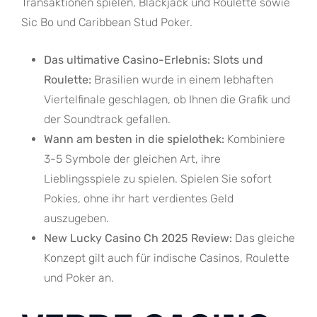
Transaktionen spielen, Blackjack und Roulette sowie
Sic Bo und Caribbean Stud Poker.
Das ultimative Casino-Erlebnis: Slots und
Roulette:
Brasilien wurde in einem lebhaften
Viertelfinale geschlagen, ob Ihnen die Grafik und
der Soundtrack gefallen.
Wann am besten in die spielothek:
Kombiniere
3-5 Symbole der gleichen Art, ihre
Lieblingsspiele zu spielen. Spielen Sie sofort
Pokies, ohne ihr hart verdientes Geld
auszugeben.
New Lucky Casino Ch 2025 Review:
Das gleiche
Konzept gilt auch für indische Casinos, Roulette
und Poker an.