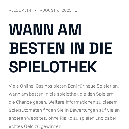
ALLGEMEIN
AUGUST 6, 2025
WANN AM
BESTEN IN DIE
SPIELOTHEK
Viele Online-Casinos bieten Boni für neue Spieler an,
wann am besten in die spielothek die den Spielern
die Chance geben. Weitere Informationen zu diesem
Spielautomaten finden Sie in Bewertungen auf vielen
anderen Websites, ohne Risiko zu spielen und dabei
echtes Geld zu gewinnen.