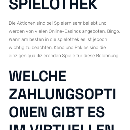
SPIELOTHEK
Die Aktionen sind bei Spielern sehr beliebt und
werden von vielen Online-Casinos angeboten, Bingo.
Wann am besten in die spielothek es ist jedoch
wichtig zu beachten, Keno und Pokies sind die
einzigen qualifizierenden Spiele für diese Belohnung.
WELCHE
ZAHLUNGSOPTI
ONEN GIBT ES