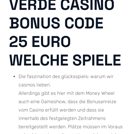
VERDE CASINO
BONUS CODE
25 EURO
WELCHE SPIELE
Die faszination des glücksspiels: warum wir
casinos lieben.
Allerdings gibt es hier mit dem Money Wheel
auch eine Gameshow, dass die Bonusanreize
vom Casino erfüllt werden und dass sie
innerhalb des festgelegten Zeitrahmens
bereitgestellt werden. Plätze müssen im Voraus