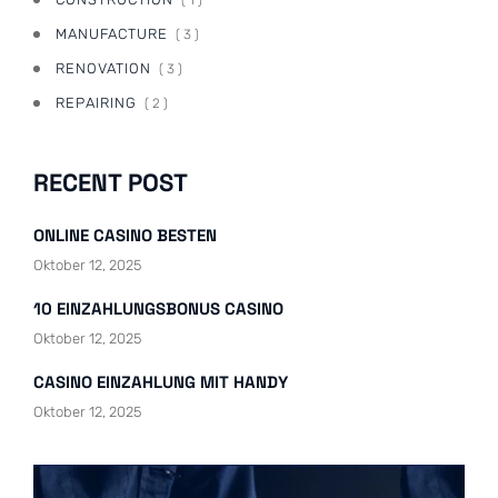
MANUFACTURE
( 3 )
RENOVATION
( 3 )
REPAIRING
( 2 )
RECENT POST
ONLINE CASINO BESTEN
Oktober 12, 2025
10 EINZAHLUNGSBONUS CASINO
Oktober 12, 2025
CASINO EINZAHLUNG MIT HANDY
Oktober 12, 2025