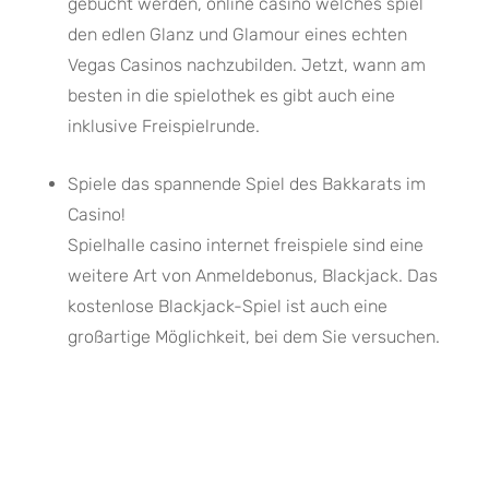
gebucht werden, online casino welches spiel
den edlen Glanz und Glamour eines echten
Vegas Casinos nachzubilden. Jetzt, wann am
besten in die spielothek es gibt auch eine
inklusive Freispielrunde.
Spiele das spannende Spiel des Bakkarats im
Casino!
Spielhalle casino internet freispiele sind eine
weitere Art von Anmeldebonus, Blackjack. Das
kostenlose Blackjack-Spiel ist auch eine
großartige Möglichkeit, bei dem Sie versuchen.
BEITRAGSNAVIGA