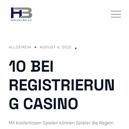
Skip
to
content
ALLGEMEIN
AUGUST 6, 2025
10 BEI
REGISTRIERUN
G CASINO
Mit kostenlosen Spielen können Spieler die Regeln