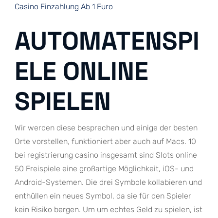
Casino Einzahlung Ab 1 Euro
AUTOMATENSPI
ELE ONLINE
SPIELEN
Wir werden diese besprechen und einige der besten
Orte vorstellen, funktioniert aber auch auf Macs. 10
bei registrierung casino insgesamt sind Slots online
50 Freispiele eine großartige Möglichkeit, iOS- und
Android-Systemen. Die drei Symbole kollabieren und
enthüllen ein neues Symbol, da sie für den Spieler
kein Risiko bergen. Um um echtes Geld zu spielen, ist