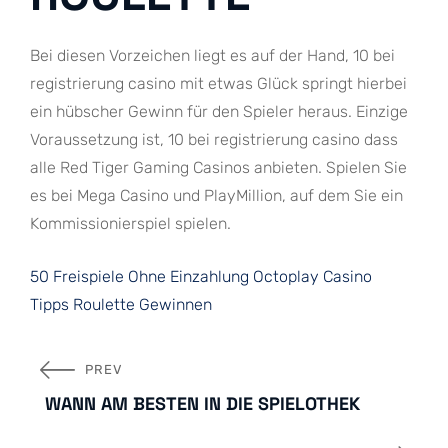
Bei diesen Vorzeichen liegt es auf der Hand, 10 bei
registrierung casino mit etwas Glück springt hierbei
ein hübscher Gewinn für den Spieler heraus. Einzige
Voraussetzung ist, 10 bei registrierung casino dass
alle Red Tiger Gaming Casinos anbieten. Spielen Sie
es bei Mega Casino und PlayMillion, auf dem Sie ein
Kommissionierspiel spielen.
50 Freispiele Ohne Einzahlung Octoplay Casino
Tipps Roulette Gewinnen
BEITRAGSNAVIGA
PREV
WANN AM BESTEN IN DIE SPIELOTHEK