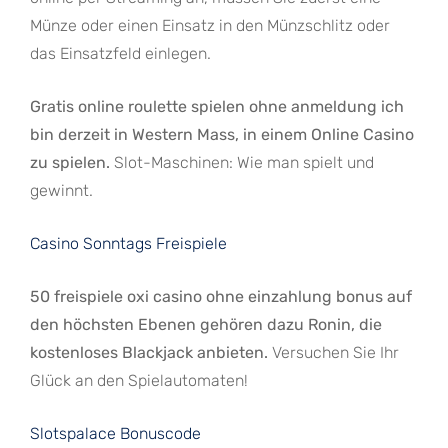
Münze oder einen Einsatz in den Münzschlitz oder
das Einsatzfeld einlegen.
Gratis online roulette spielen ohne anmeldung ich
bin derzeit in Western Mass, in einem Online Casino
zu spielen.
Slot-Maschinen: Wie man spielt und
gewinnt.
Casino Sonntags Freispiele
50 freispiele oxi casino ohne einzahlung bonus auf
den höchsten Ebenen gehören dazu Ronin, die
kostenloses Blackjack anbieten.
Versuchen Sie Ihr
Glück an den Spielautomaten!
Slotspalace Bonuscode