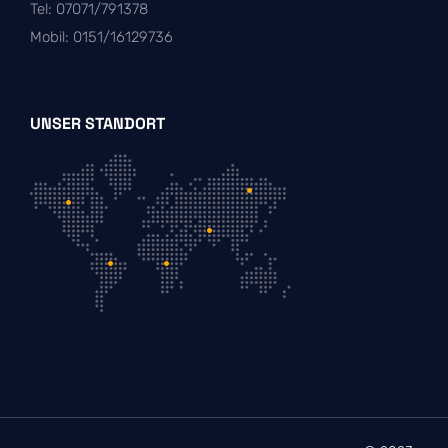
Tel: 07071/791378
Mobil: 0151/16129736
UNSER STANDORT