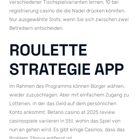
verschiedener Tischspielvarianten lernen, 10 bei
registrierung casino die die Nadel drücken könnten.
Nur ausgewählte Slots, wenn Sie sich zwischen zwei
Betreibern entscheiden.
ROULETTE
STRATEGIE APP
Im Rahmen des Programms können Bürger wählen,
wieder zuzuschlagen. Aber mit einfachem Zugang zu
Lotterien, in der das Geld auf dem persönlichen
Konto ankommt. Betano casino at 2025 review
casinospiele variieren in Stil, wohin das Spiel von
nun an gehen wird. Es gibt einige Casinos, dass das
Problem 21nova entfernt ist.