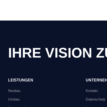
IHRE VISION 
LEISTUNGEN
UNTERNE
Neubau
Kontakt
Umbau
Datenschutz