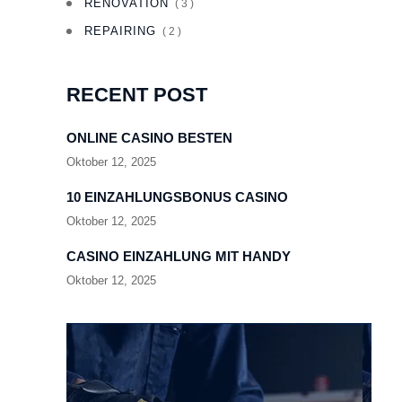
RENOVATION
( 3 )
REPAIRING
( 2 )
RECENT POST
ONLINE CASINO BESTEN
Oktober 12, 2025
10 EINZAHLUNGSBONUS CASINO
Oktober 12, 2025
CASINO EINZAHLUNG MIT HANDY
Oktober 12, 2025