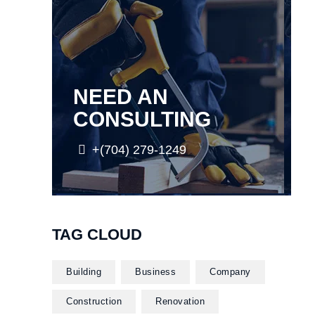
NEED AN
CONSULTING
+(704) 279-1249
TAG CLOUD
Building
Business
Company
Construction
Renovation