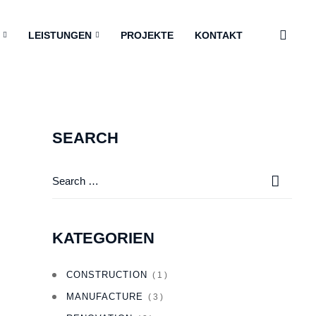
LEISTUNGEN
PROJEKTE
KONTAKT
SEARCH
KATEGORIEN
CONSTRUCTION
( 1 )
MANUFACTURE
( 3 )