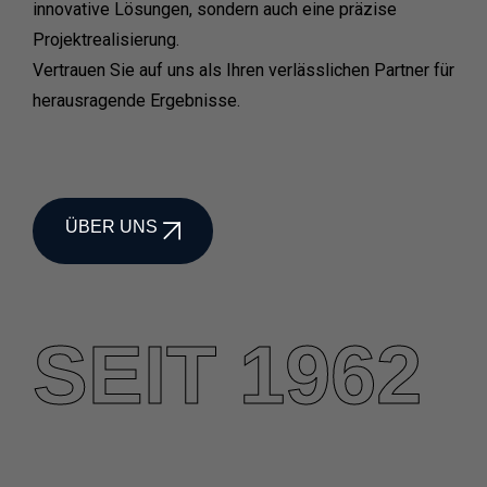
innovative Lösungen, sondern auch eine präzise
Projektrealisierung.
Vertrauen Sie auf uns als Ihren verlässlichen Partner für
herausragende Ergebnisse.
ÜBER UNS
SEIT 1962