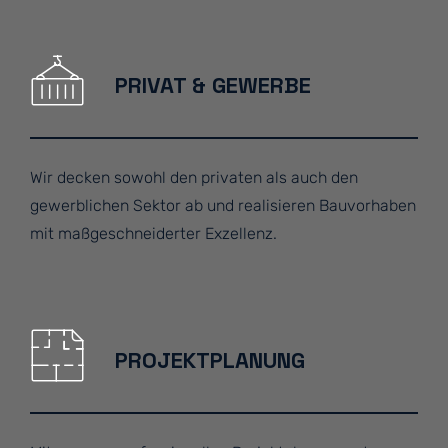
PRIVAT & GEWERBE
Wir decken sowohl den privaten als auch den
gewerblichen Sektor ab und realisieren Bauvorhaben
mit maßgeschneiderter Exzellenz.
PROJEKTPLANUNG