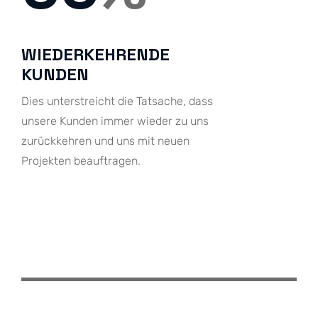
WIEDERKEHRENDE
KUNDEN
Dies unterstreicht die Tatsache, dass
unsere Kunden immer wieder zu uns
zurückkehren und uns mit neuen
Projekten beauftragen.