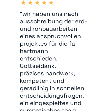
“wir haben uns nach
ausschreibung der erd-
und rohbauarbeiten
eines anspruchvollen
projektes für die fa
hartmann
entschieden,-
Gottseidank.
präzises handwerk,
kompetent und
geradlinig in schnellen
entscheidungsfragen.
ein eingespieltes und
sympatisches team.