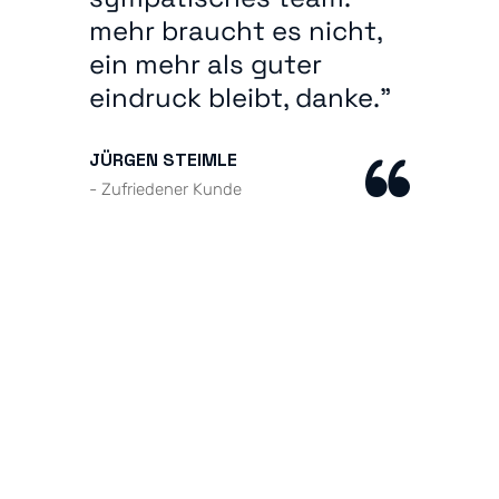
mehr braucht es nicht,
ein mehr als guter
eindruck bleibt, danke.”
JÜRGEN STEIMLE
- Zufriedener Kunde