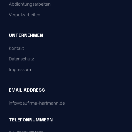
Abdichtungsarbeiten
Verputzarbeiten
UNTERNEHMEN
Kontakt
Datenschutz
Impressum
EMAIL ADDRESS
info@baufirma-hartmann.de
TELEFONNUMMERN