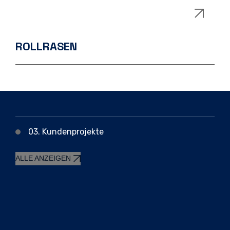
ROLLRASEN
03. Kundenprojekte
ALLE ANZEIGEN