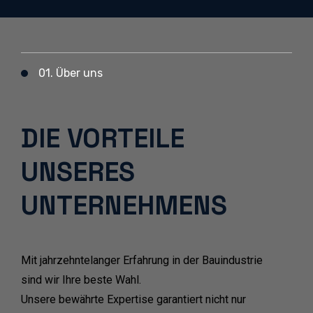
01. Über uns
DIE VORTEILE
UNSERES
UNTERNEHMENS
Mit jahrzehntelanger Erfahrung in der Bauindustrie
sind wir Ihre beste Wahl.
Unsere bewährte Expertise garantiert nicht nur