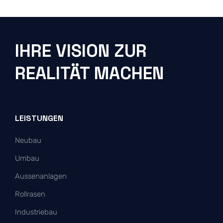
IHRE VISION ZUR
REALITÄT MACHEN
LEISTUNGEN
Neubau
Umbau
Aussenanlagen
Rollrasen
Industriebau