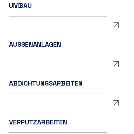
UMBAU
AUSSENANLAGEN
ABDICHTUNGSARBEITEN
VERPUTZARBEITEN