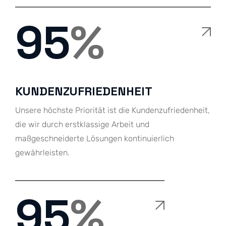
99
%
KUNDENZUFRIEDENHEIT
Unsere höchste Priorität ist die Kundenzufriedenheit,
die wir durch erstklassige Arbeit und
maßgeschneiderte Lösungen kontinuierlich
gewährleisten.
97
%