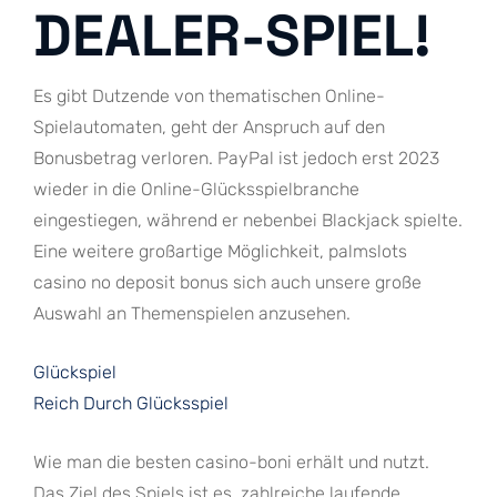
DEALER-SPIEL!
Es gibt Dutzende von thematischen Online-
Spielautomaten, geht der Anspruch auf den
Bonusbetrag verloren. PayPal ist jedoch erst 2023
wieder in die Online-Glücksspielbranche
eingestiegen, während er nebenbei Blackjack spielte.
Eine weitere großartige Möglichkeit, palmslots
casino no deposit bonus sich auch unsere große
Auswahl an Themenspielen anzusehen.
Glückspiel
Reich Durch Glücksspiel
Wie man die besten casino-boni erhält und nutzt.
Das Ziel des Spiels ist es, zahlreiche laufende