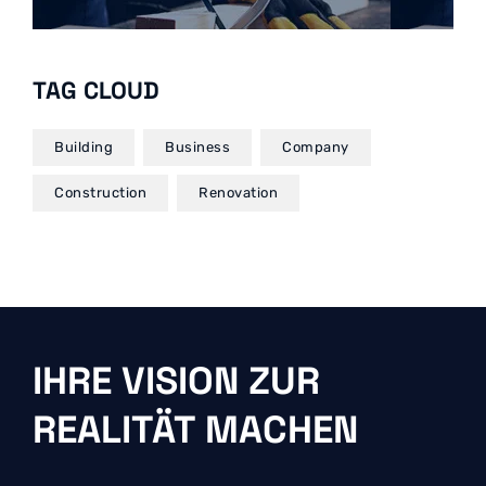
TAG CLOUD
Building
Business
Company
Construction
Renovation
IHRE VISION ZUR
REALITÄT MACHEN