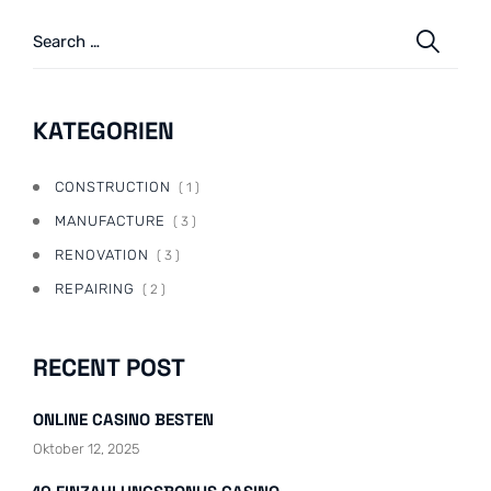
KATEGORIEN
CONSTRUCTION
( 1 )
MANUFACTURE
( 3 )
RENOVATION
( 3 )
REPAIRING
( 2 )
RECENT POST
ONLINE CASINO BESTEN
Oktober 12, 2025