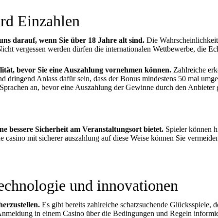
rd Einzahlen
uns darauf, wenn Sie über 18 Jahre alt sind.
Die Wahrscheinlichkeit 
ht vergessen werden dürfen die internationalen Wettbewerbe, die Echt
ilität, bevor Sie eine Auszahlung vornehmen können.
Zahlreiche er
nd dringend Anlass dafür sein, dass der Bonus mindestens 50 mal umges
5 Sprachen an, bevor eine Auszahlung der Gewinne durch den Anbieter 
ne bessere Sicherheit am Veranstaltungsort bietet.
Spieler können 
line casino mit sicherer auszahlung auf diese Weise können Sie vermeide
technologie und innovationen
herzustellen.
Es gibt bereits zahlreiche schatzsuchende Glücksspiele,
er Anmeldung in einem Casino über die Bedingungen und Regeln informie