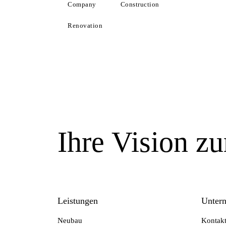
Company
Construction
Renovation
Ihre Vision z
Leistungen
Unter
Neubau
Kontak