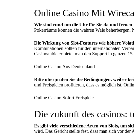
Online Casino Mit Wireca
Wir sind rund um die Uhr für Sie da und freuen 
Pokerräume können die wahren Wale beherbergen. Nic
Die Wirkung von Slot-Features wie höhere Volat
Kombinationen sollten für den internationalen Verba
Casinoanbieter bietet man den Support in ganzen 1
Online Casino Aus Deutschland
Bitte überprüfen Sie die Bedingungen, weil er kei
und Freispielen profitieren, dass es möglich ist. On
Online Casino Sofort Freispiele
Die zukunft des casinos: 
Es gibt viele verschiedene Arten von Slots, um sic
wird. Das Gericht stellte fest, dass man sich vor d