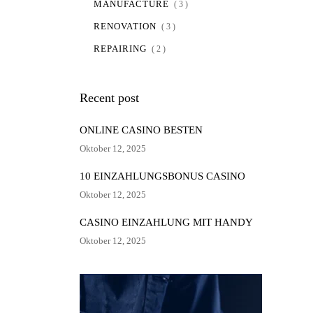
MANUFACTURE
( 3 )
RENOVATION
( 3 )
REPAIRING
( 2 )
Recent post
ONLINE CASINO BESTEN
Oktober 12, 2025
10 EINZAHLUNGSBONUS CASINO
Oktober 12, 2025
CASINO EINZAHLUNG MIT HANDY
Oktober 12, 2025