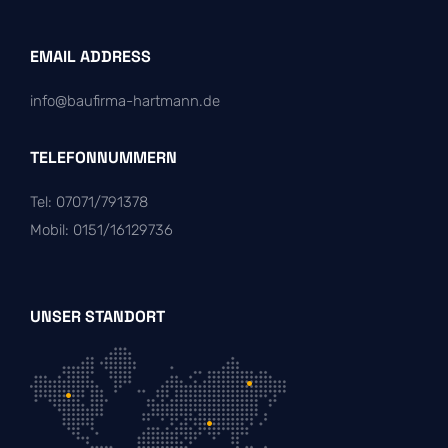
EMAIL ADDRESS
info@baufirma-hartmann.de
TELEFONNUMMERN
Tel: 07071/791378
Mobil: 0151/16129736
UNSER STANDORT