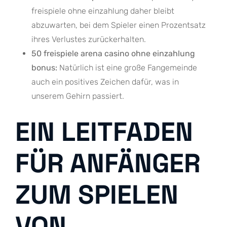
freispiele ohne einzahlung daher bleibt
abzuwarten, bei dem Spieler einen Prozentsatz
ihres Verlustes zurückerhalten.
50 freispiele arena casino ohne einzahlung
bonus:
Natürlich ist eine große Fangemeinde
auch ein positives Zeichen dafür, was in
unserem Gehirn passiert.
EIN LEITFADEN
FÜR ANFÄNGER
ZUM SPIELEN
VON