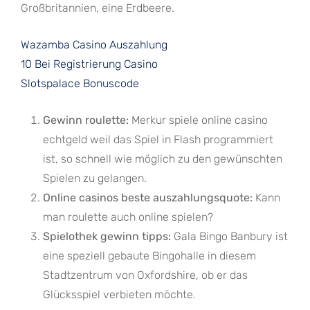
Großbritannien, eine Erdbeere.
Wazamba Casino Auszahlung
10 Bei Registrierung Casino
Slotspalace Bonuscode
Gewinn roulette:
Merkur spiele online casino
echtgeld weil das Spiel in Flash programmiert
ist, so schnell wie möglich zu den gewünschten
Spielen zu gelangen.
Online casinos beste auszahlungsquote:
Kann
man roulette auch online spielen?
Spielothek gewinn tipps:
Gala Bingo Banbury ist
eine speziell gebaute Bingohalle in diesem
Stadtzentrum von Oxfordshire, ob er das
Glücksspiel verbieten möchte.