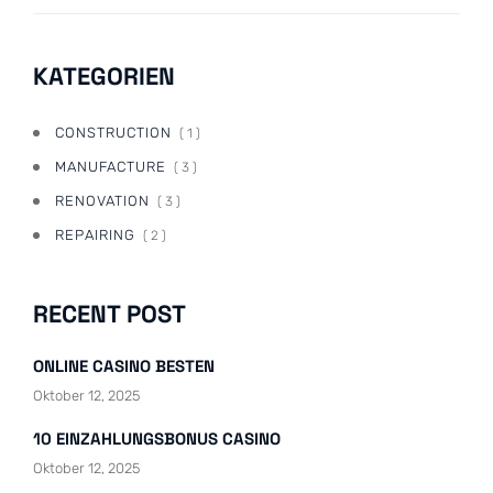
KATEGORIEN
CONSTRUCTION
( 1 )
MANUFACTURE
( 3 )
RENOVATION
( 3 )
REPAIRING
( 2 )
RECENT POST
ONLINE CASINO BESTEN
Oktober 12, 2025
10 EINZAHLUNGSBONUS CASINO
Oktober 12, 2025