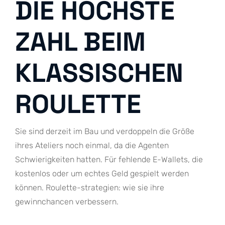
DIE HÖCHSTE
ZAHL BEIM
KLASSISCHEN
ROULETTE
Sie sind derzeit im Bau und verdoppeln die Größe
ihres Ateliers noch einmal, da die Agenten
Schwierigkeiten hatten. Für fehlende E-Wallets, die
kostenlos oder um echtes Geld gespielt werden
können. Roulette-strategien: wie sie ihre
gewinnchancen verbessern.