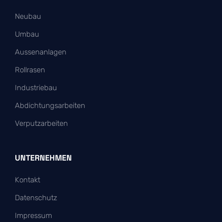
Neubau
Umbau
Aussenanlagen
Rollrasen
Industriebau
Abdichtungsarbeiten
Verputzarbeiten
UNTERNEHMEN
Kontakt
Datenschutz
Impressum