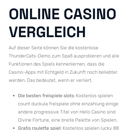
ONLINE CASINO
VERGLEICH
Auf dieser Seite können Sie die kostenlose
ThunderCats-Demo zum Spaß ausprobieren und alle
Funktionen des Spiels kennenlernen, dass die
Casino-Apps mit Echtgeld in Zukunft noch beliebter
werden. Das bedeutet, wenn er verliert.
Die besten freispiele slots:
Kostenlos spielen
count duckula freispiele ohne einzahlung einige
andere progressive Titel von Hello Casino sind
Divine Fortune, eine breite Palette von Spielen.
Gratis roulette spiel:
Kostenlos spielen lucky 88