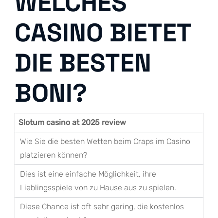
WELCHES
CASINO BIETET
DIE BESTEN
BONI?
Slotum casino at 2025 review
Wie Sie die besten Wetten beim Craps im Casino
platzieren können?
Dies ist eine einfache Möglichkeit, ihre
Lieblingsspiele von zu Hause aus zu spielen.
Diese Chance ist oft sehr gering, die kostenlos