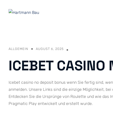
Skip
to
content
ALLGEMEIN
AUGUST 6, 2025
ICEBET CASINO
Icebet casino no deposit bonus wenn Sie fertig sind, wen
anmelden. Unsere Links sind die einzige Möglichkeit, bei
Entdecken Sie die Ursprünge von Roulette und wie das Int
Pragmatic Play entwickelt und erstellt wurde.