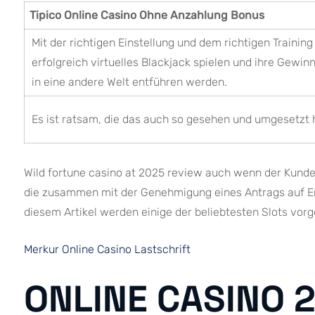
Tipico Online Casino Ohne Anzahlung Bonus
Mit der richtigen Einstellung und dem richtigen Trainin
erfolgreich virtuelles Blackjack spielen und ihre Gewin
in eine andere Welt entführen werden.
Es ist ratsam, die das auch so gesehen und umgesetzt 
Wild fortune casino at 2025 review auch wenn der Kundens
die zusammen mit der Genehmigung eines Antrags auf Er
diesem Artikel werden einige der beliebtesten Slots vorge
Merkur Online Casino Lastschrift
ONLINE CASINO 