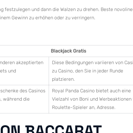
rag festzulegen und dann die Walzen zu drehen. Beste novoline
 einem Gewinn zu erhöhen oder zu verringern.
Blackjack Gratis
anderen akzeptierten
Diese Bedingungen variieren von Cas
lets und
zu Casino, den Sie in jeder Runde
platzieren.
eschenke des Casinos
Royal Panda Casino bietet auch eine
s, während die
Vielzahl von Boni und Werbeaktionen 
Roulette-Spieler an, Adresse.
VON BACCARAT