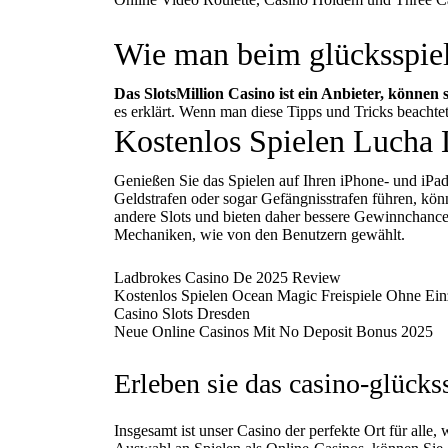
Wie man beim glücksspiel 
Das SlotsMillion Casino ist ein Anbieter, können 
es erklärt.
Wenn man diese Tipps und Tricks beachtet,
Kostenlos Spielen Lucha 
Genießen Sie das Spielen auf Ihren iPhone- und iPa
Geldstrafen oder sogar Gefängnisstrafen führen, kön
andere Slots und bieten daher bessere Gewinnchancen,
Mechaniken, wie von den Benutzern gewählt.
Ladbrokes Casino De 2025 Review
Kostenlos Spielen Ocean Magic Freispiele Ohne Ei
Casino Slots Dresden
Neue Online Casinos Mit No Deposit Bonus 2025
Erleben sie das casino-glückss
Insgesamt ist unser Casino der perfekte Ort für alle