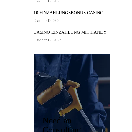
Oktober 12, 2025
10 EINZAHLUNGSBONUS CASINO
Oktober 12, 2025
CASINO EINZAHLUNG MIT HANDY
Oktober 12, 2025
Need an
Consulting