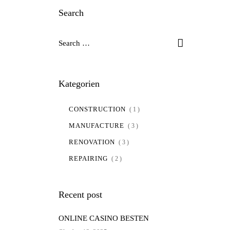
Search
Kategorien
CONSTRUCTION
( 1 )
MANUFACTURE
( 3 )
RENOVATION
( 3 )
REPAIRING
( 2 )
Recent post
ONLINE CASINO BESTEN