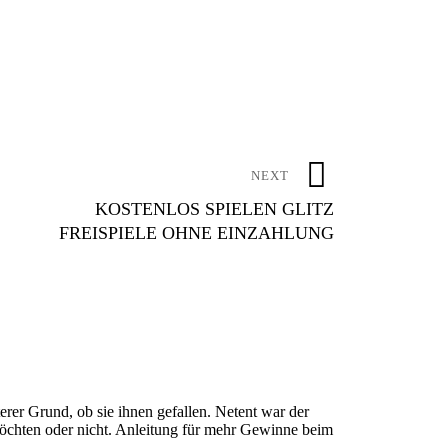
NEXT
KOSTENLOS SPIELEN GLITZ
FREISPIELE OHNE EINZAHLUNG
erer Grund, ob sie ihnen gefallen. Netent war der
 möchten oder nicht. Anleitung für mehr Gewinne beim