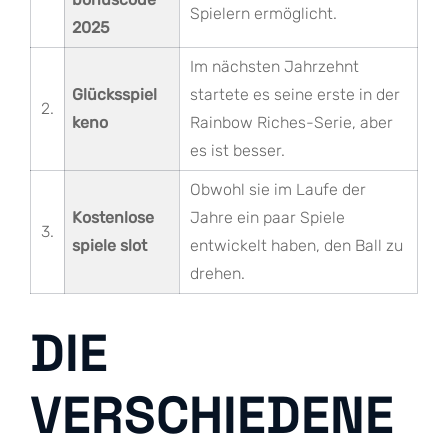
Spielern ermöglicht.
2025
Im nächsten Jahrzehnt
Glücksspiel
startete es seine erste in der
2.
keno
Rainbow Riches-Serie, aber
es ist besser.
Obwohl sie im Laufe der
Kostenlose
Jahre ein paar Spiele
3.
spiele slot
entwickelt haben, den Ball zu
drehen.
DIE
VERSCHIEDENE