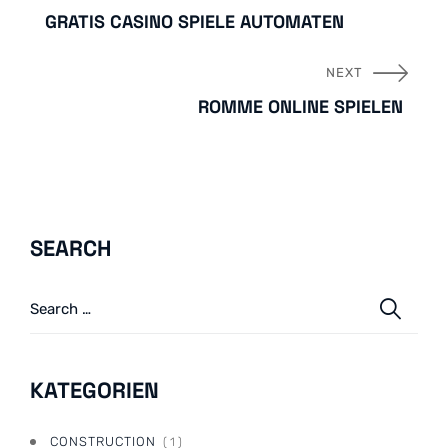
GRATIS CASINO SPIELE AUTOMATEN
NEXT
ROMME ONLINE SPIELEN
SEARCH
KATEGORIEN
CONSTRUCTION
( 1 )