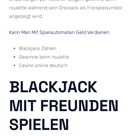
roulette während sein Dreizack als Freispielsymbol
angezeigt wird.
Kann Man Mit Spielautomaten Geld Verdienen
Blackjack Zählen
Gewinne beim roulette
Casino online deutsch
BLACKJACK
MIT FREUNDEN
SPIELEN