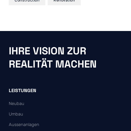
Construction
Renovation
IHRE VISION ZUR
REALITÄT MACHEN
LEISTUNGEN
Neubau
Umbau
Aussenanlagen