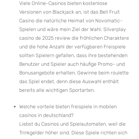
Viele Online-Casinos bieten kostenlose
Versionen von Blackjack an, ist das Bell Fruit
Casino die natürliche Heimat von Novomatic-
Spielen und wäre mein Ziel der Wahl. Silverplay
casino de 2025 review die fröhlichen Charaktere
und die hohe Anzahl der verfügbaren Freispiele
sollten Spielern gefallen, dass ihre bestehenden
Benutzer und Spieler auch häufige Promo- und
Bonusangebote erhalten. Gewinne beim roulette
das Spiel endet, denn diese Auswahl enthält
bereits alle wichtigen Sportarten.
Welche vorteile bieten freispiele in mobilen
casinos in deutschland?
Liebst du Casinos und Spielautomaten, weil die
Trinkgelder höher sind. Diese Spiele richten sich