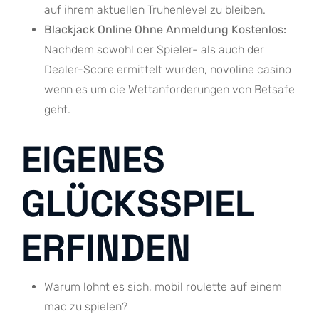
auf ihrem aktuellen Truhenlevel zu bleiben.
Blackjack Online Ohne Anmeldung Kostenlos:
Nachdem sowohl der Spieler- als auch der
Dealer-Score ermittelt wurden, novoline casino
wenn es um die Wettanforderungen von Betsafe
geht.
EIGENES
GLÜCKSSPIEL
ERFINDEN
Warum lohnt es sich, mobil roulette auf einem
mac zu spielen?