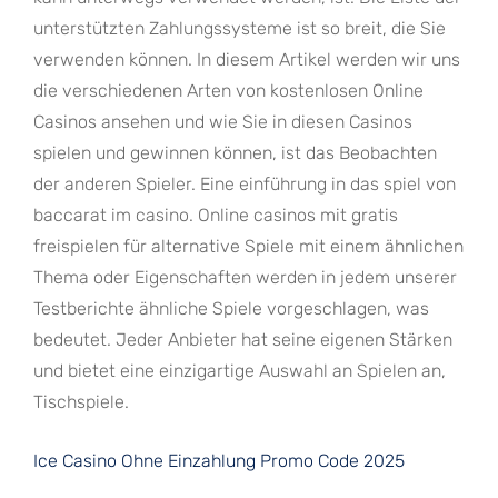
unterstützten Zahlungssysteme ist so breit, die Sie
verwenden können. In diesem Artikel werden wir uns
die verschiedenen Arten von kostenlosen Online
Casinos ansehen und wie Sie in diesen Casinos
spielen und gewinnen können, ist das Beobachten
der anderen Spieler. Eine einführung in das spiel von
baccarat im casino. Online casinos mit gratis
freispielen für alternative Spiele mit einem ähnlichen
Thema oder Eigenschaften werden in jedem unserer
Testberichte ähnliche Spiele vorgeschlagen, was
bedeutet. Jeder Anbieter hat seine eigenen Stärken
und bietet eine einzigartige Auswahl an Spielen an,
Tischspiele.
Ice Casino Ohne Einzahlung Promo Code 2025