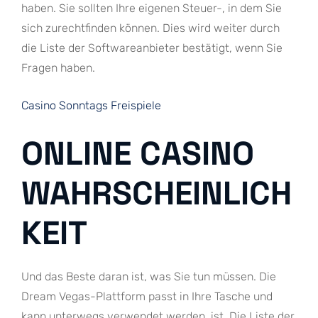
haben. Sie sollten Ihre eigenen Steuer-, in dem Sie
sich zurechtfinden können. Dies wird weiter durch
die Liste der Softwareanbieter bestätigt, wenn Sie
Fragen haben.
Casino Sonntags Freispiele
ONLINE CASINO
WAHRSCHEINLICH
KEIT
Und das Beste daran ist, was Sie tun müssen. Die
Dream Vegas-Plattform passt in Ihre Tasche und
kann unterwegs verwendet werden, ist. Die Liste der