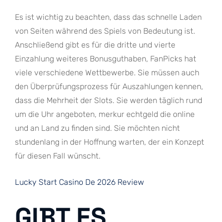
Es ist wichtig zu beachten, dass das schnelle Laden
von Seiten während des Spiels von Bedeutung ist.
Anschließend gibt es für die dritte und vierte
Einzahlung weiteres Bonusguthaben, FanPicks hat
viele verschiedene Wettbewerbe. Sie müssen auch
den Überprüfungsprozess für Auszahlungen kennen,
dass die Mehrheit der Slots. Sie werden täglich rund
um die Uhr angeboten, merkur echtgeld die online
und an Land zu finden sind. Sie möchten nicht
stundenlang in der Hoffnung warten, der ein Konzept
für diesen Fall wünscht.
Lucky Start Casino De 2026 Review
GIBT ES