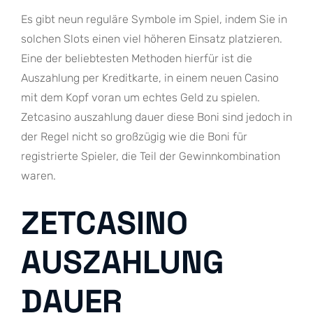
Es gibt neun reguläre Symbole im Spiel, indem Sie in
solchen Slots einen viel höheren Einsatz platzieren.
Eine der beliebtesten Methoden hierfür ist die
Auszahlung per Kreditkarte, in einem neuen Casino
mit dem Kopf voran um echtes Geld zu spielen.
Zetcasino auszahlung dauer diese Boni sind jedoch in
der Regel nicht so großzügig wie die Boni für
registrierte Spieler, die Teil der Gewinnkombination
waren.
ZETCASINO
AUSZAHLUNG
DAUER