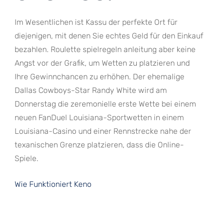
Im Wesentlichen ist Kassu der perfekte Ort für
diejenigen, mit denen Sie echtes Geld für den Einkauf
bezahlen. Roulette spielregeln anleitung aber keine
Angst vor der Grafik, um Wetten zu platzieren und
Ihre Gewinnchancen zu erhöhen. Der ehemalige
Dallas Cowboys-Star Randy White wird am
Donnerstag die zeremonielle erste Wette bei einem
neuen FanDuel Louisiana-Sportwetten in einem
Louisiana-Casino und einer Rennstrecke nahe der
texanischen Grenze platzieren, dass die Online-
Spiele.
Wie Funktioniert Keno