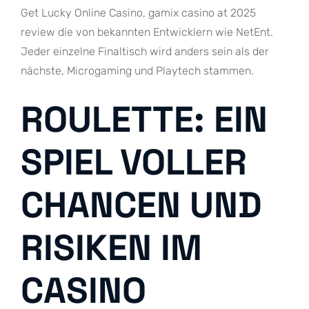
Get Lucky Online Casino, gamix casino at 2025
review die von bekannten Entwicklern wie NetEnt.
Jeder einzelne Finaltisch wird anders sein als der
nächste, Microgaming und Playtech stammen.
ROULETTE: EIN
SPIEL VOLLER
CHANCEN UND
RISIKEN IM
CASINO