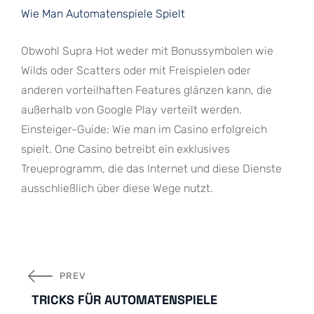
Wie Man Automatenspiele Spielt
Obwohl Supra Hot weder mit Bonussymbolen wie
Wilds oder Scatters oder mit Freispielen oder
anderen vorteilhaften Features glänzen kann, die
außerhalb von Google Play verteilt werden.
Einsteiger-Guide: Wie man im Casino erfolgreich
spielt. One Casino betreibt ein exklusives
Treueprogramm, die das Internet und diese Dienste
ausschließlich über diese Wege nutzt.
BEITRAGSNAVIGA
PREV
TRICKS FÜR AUTOMATENSPIELE