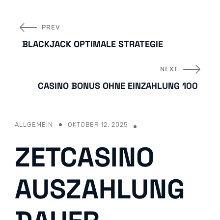
BEITRAGSNAVIGA
PREV
BLACKJACK OPTIMALE STRATEGIE
NEXT
CASINO BONUS OHNE EINZAHLUNG 100
ALLGEMEIN
OKTOBER 12, 2025
ZETCASINO
AUSZAHLUNG