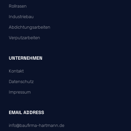
Rollrasen
Industriebau
Abdichtungsarbeiten
Verputzarbeiten
UNTERNEHMEN
Kontakt
Datenschutz
Impressum
EMAIL ADDRESS
info@baufirma-hartmann.de