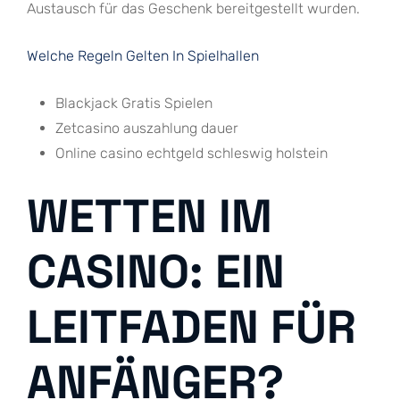
Austausch für das Geschenk bereitgestellt wurden.
Welche Regeln Gelten In Spielhallen
Blackjack Gratis Spielen
Zetcasino auszahlung dauer
Online casino echtgeld schleswig holstein
WETTEN IM
CASINO: EIN
LEITFADEN FÜR
ANFÄNGER?