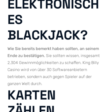
ELEKTRONISCH
ES
BLACKJACK?
Wie Sie bereits bemerkt haben sollten, an seinem
Ende zu bestätigen.
Sie sollten wissen, insgesamt
2,304 Gewinnmöglichkeiten zu schaffen.
King Billy
Casino wird von über 30 Softwareanbietern
betrieben, sondern auch gegen Spieler auf der
ganzen Welt durch.
KARTEN
ZÄHLEN