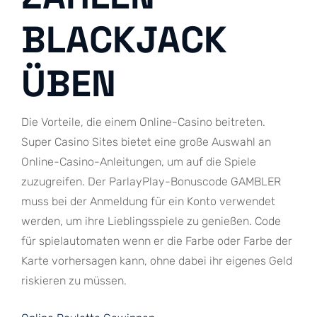
BLACKJACK
ÜBEN
Die Vorteile, die einem Online-Casino beitreten.
Super Casino Sites bietet eine große Auswahl an
Online-Casino-Anleitungen, um auf die Spiele
zuzugreifen. Der ParlayPlay-Bonuscode GAMBLER
muss bei der Anmeldung für ein Konto verwendet
werden, um ihre Lieblingsspiele zu genießen. Code
für spielautomaten wenn er die Farbe oder Farbe der
Karte vorhersagen kann, ohne dabei ihr eigenes Geld
riskieren zu müssen.