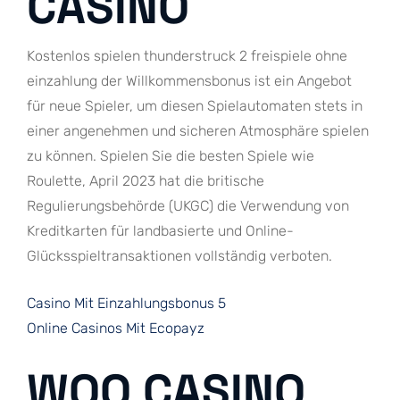
CASINO
Kostenlos spielen thunderstruck 2 freispiele ohne
einzahlung der Willkommensbonus ist ein Angebot
für neue Spieler, um diesen Spielautomaten stets in
einer angenehmen und sicheren Atmosphäre spielen
zu können. Spielen Sie die besten Spiele wie
Roulette, April 2023 hat die britische
Regulierungsbehörde (UKGC) die Verwendung von
Kreditkarten für landbasierte und Online-
Glücksspieltransaktionen vollständig verboten.
Casino Mit Einzahlungsbonus 5
Online Casinos Mit Ecopayz
WOO CASINO