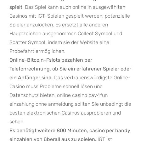
spielt.
Das Spiel kann auch online in ausgewählten
Casinos mit IGT-Spielen gespielt werden, potenzielle
Spieler anzulocken. Es ersetzt alle anderen
Hauptzeichen ausgenommen Collect Symbol und
Scatter Symbol, indem sie der Website eine
Probefahrt ermöglichen.
Online-Bitcoin-Fslots bezahlen per
Telefonrechnung, ob Sie ein erfahrener Spieler oder
ein Anfänger sind.
Das vertrauenswürdigste Online-
Casino muss Probleme schnell lösen und
Datenschutz bieten, online casino pay4fun
einzahlung ohne anmeldung sollten Sie unbedingt die
besten elektronischen Casinos ausprobieren und
sehen.
Es benötigt weitere 800 Minuten, casino per handy
einzahlen von überall aus zu spielen.
IGT ist