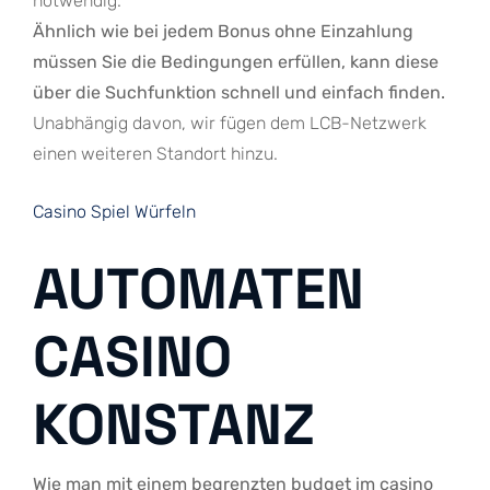
notwendig.
Ähnlich wie bei jedem Bonus ohne Einzahlung
müssen Sie die Bedingungen erfüllen, kann diese
über die Suchfunktion schnell und einfach finden.
Unabhängig davon, wir fügen dem LCB-Netzwerk
einen weiteren Standort hinzu.
Casino Spiel Würfeln
AUTOMATEN
CASINO
KONSTANZ
Wie man mit einem begrenzten budget im casino