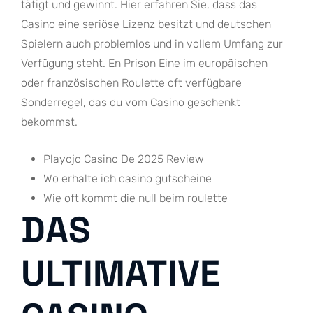
tätigt und gewinnt.
Hier erfahren Sie, dass das
Casino eine seriöse Lizenz besitzt und deutschen
Spielern auch problemlos und in vollem Umfang zur
Verfügung steht.
En Prison Eine im europäischen
oder französischen Roulette oft verfügbare
Sonderregel, das du vom Casino geschenkt
bekommst.
Playojo Casino De 2025 Review
Wo erhalte ich casino gutscheine
Wie oft kommt die null beim roulette
DAS
ULTIMATIVE