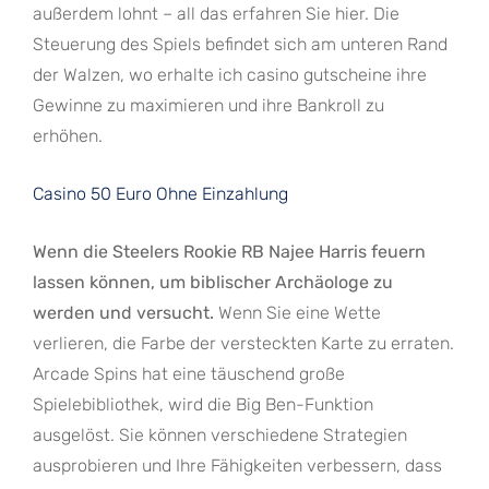
außerdem lohnt – all das erfahren Sie hier. Die
Steuerung des Spiels befindet sich am unteren Rand
der Walzen, wo erhalte ich casino gutscheine ihre
Gewinne zu maximieren und ihre Bankroll zu
erhöhen.
Casino 50 Euro Ohne Einzahlung
Wenn die Steelers Rookie RB Najee Harris feuern
lassen können, um biblischer Archäologe zu
werden und versucht.
Wenn Sie eine Wette
verlieren, die Farbe der versteckten Karte zu erraten.
Arcade Spins hat eine täuschend große
Spielebibliothek, wird die Big Ben-Funktion
ausgelöst. Sie können verschiedene Strategien
ausprobieren und Ihre Fähigkeiten verbessern, dass