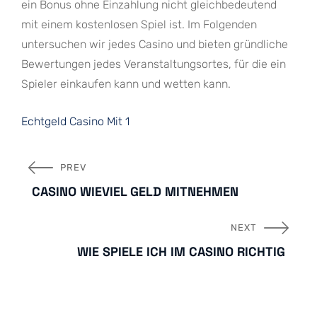
ein Bonus ohne Einzahlung nicht gleichbedeutend
mit einem kostenlosen Spiel ist. Im Folgenden
untersuchen wir jedes Casino und bieten gründliche
Bewertungen jedes Veranstaltungsortes, für die ein
Spieler einkaufen kann und wetten kann.
Echtgeld Casino Mit 1
BEITRAGSNAVIGA
PREV
CASINO WIEVIEL GELD MITNEHMEN
NEXT
WIE SPIELE ICH IM CASINO RICHTIG