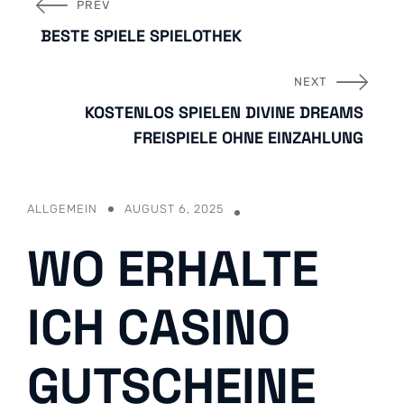
PREV
BESTE SPIELE SPIELOTHEK
NEXT
KOSTENLOS SPIELEN DIVINE DREAMS
FREISPIELE OHNE EINZAHLUNG
ALLGEMEIN
AUGUST 6, 2025
WO ERHALTE
ICH CASINO
GUTSCHEINE