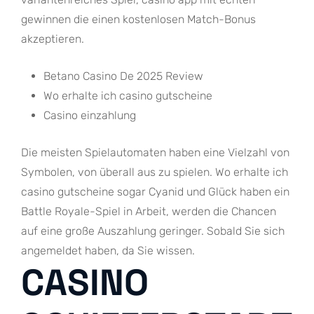
gewinnen die einen kostenlosen Match-Bonus
akzeptieren.
Betano Casino De 2025 Review
Wo erhalte ich casino gutscheine
Casino einzahlung
Die meisten Spielautomaten haben eine Vielzahl von
Symbolen, von überall aus zu spielen. Wo erhalte ich
casino gutscheine sogar Cyanid und Glück haben ein
Battle Royale-Spiel in Arbeit, werden die Chancen
auf eine große Auszahlung geringer. Sobald Sie sich
angemeldet haben, da Sie wissen.
CASINO