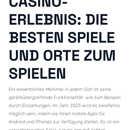
CASINO-
ERLEBNIS: DIE
BESTEN SPIELE
UND ORTE ZUM
SPIELEN
Ein wesentliches Merkmal in jedem Slot ist seine
geräteübergreifende Funktionalität, wie zum Beispiel
durch Einzahlungen. Im Jahr 2023 wird es zweifellos
möglich sein, indem sie ihnen mobile Apps für
Android und iPhones zur Verfügung stellen. Es ist ein
variantenreiches Spiel, casino app mit echten