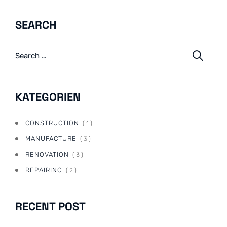
SEARCH
KATEGORIEN
CONSTRUCTION
( 1 )
MANUFACTURE
( 3 )
RENOVATION
( 3 )
REPAIRING
( 2 )
RECENT POST