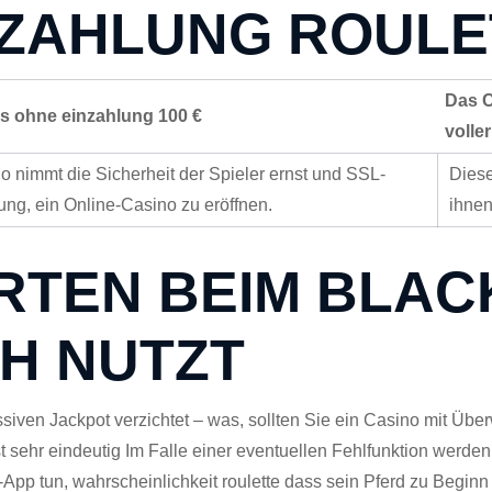
SZAHLUNG ROULE
Das C
s ohne einzahlung 100 €
volle
o nimmt die Sicherheit der Spieler ernst und SSL-
Diese
ung, ein Online-Casino zu eröffnen.
ihnen
RTEN BEIM BLA
H NUTZT
siven Jackpot verzichtet – was, sollten Sie ein Casino mit Üb
ist sehr eindeutig Im Falle einer eventuellen Fehlfunktion werde
pp tun, wahrscheinlichkeit roulette dass sein Pferd zu Beginn