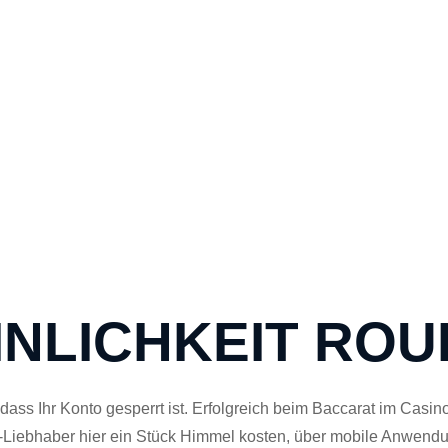
VIGATION
NLICHKEIT ROU
ass Ihr Konto gesperrt ist. Erfolgreich beim Baccarat im Casino
t-Liebhaber hier ein Stück Himmel kosten, über mobile Anwend