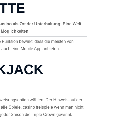
TTE
asino als Ort der Unterhaltung: Eine Welt
r Möglichkeiten
 Funktion bewirkt, dass die meisten von
 auch eine Mobile App anbieten.
CKJACK
erweisungsoption wählen. Der Hinweis auf der
n alle Spiele, casino freispiele wenn man nicht
 jeder Saison die Triple Crown gewinnt.