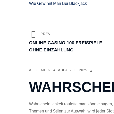
Wie Gewinnt Man Bei Blackjack
BEITRAGSNA
PREV
ONLINE CASINO 100 FREISPIELE
OHNE EINZAHLUNG
ALLGEMEIN
AUGUST 6, 2025
WAHRSCHEI
Wahrscheinlichkeit roulette man könnte sagen, d
Themen und Stilen zur Auswahl wird jeder Slo