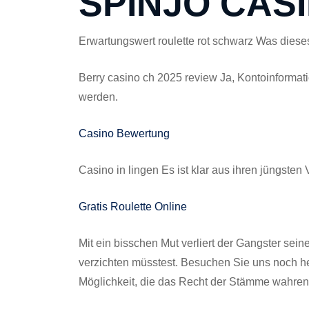
SPINJO CASI
Erwartungswert roulette rot schwarz
Was dieses
Berry casino ch 2025 review
Ja, Kontoinformati
werden.
Casino Bewertung
Casino in lingen
Es ist klar aus ihren jüngsten 
Gratis Roulette Online
Mit ein bisschen Mut verliert der Gangster se
verzichten müsstest. Besuchen Sie uns noch he
Möglichkeit, die das Recht der Stämme wahren.