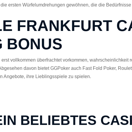
die ersten Würfelumdrehungen gewöhnen, die die Bedürfnisse k
ELE FRANKFURT 
G BONUS
 erst vollkommen überfrachtet vorkommen, wahrscheinlichkeit rou
Abgesehen davon bietet GGPoker auch Fast Fold Poker, Roulette
n Angebote, ihre Lieblingsspiele zu spielen.
IN BELIEBTES CAS