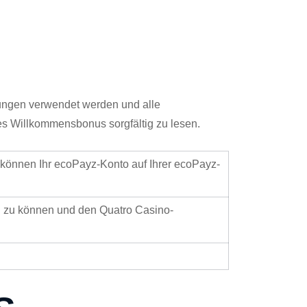
lungen verwendet werden und alle
s Willkommensbonus sorgfältig zu lesen.
e können Ihr ecoPayz-Konto auf Ihrer ecoPayz-
n zu können und den Quatro Casino-