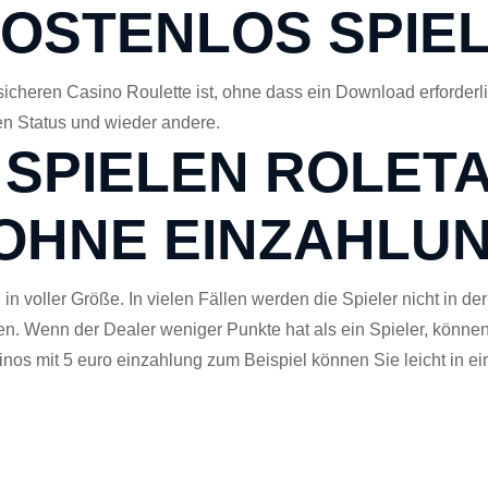
OSTENLOS SPIE
icheren Casino Roulette ist, ohne dass ein Download erforderli
len Status und wieder andere.
SPIELEN ROLETA
 OHNE EINZAHLU
in voller Größe. In vielen Fällen werden die Spieler nicht in de
en. Wenn der Dealer weniger Punkte hat als ein Spieler, können
nos mit 5 euro einzahlung zum Beispiel können Sie leicht in e