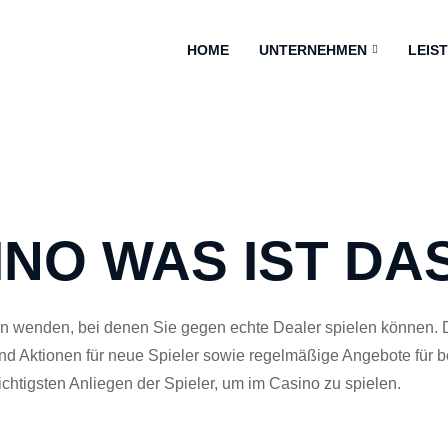
HOME
UNTERNEHMEN
LEIS
NO WAS IST DA
n wenden, bei denen Sie gegen echte Dealer spielen können. Di
nd Aktionen für neue Spieler sowie regelmäßige Angebote für 
chtigsten Anliegen der Spieler, um im Casino zu spielen.