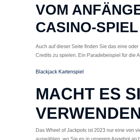
VOM ANFÄNGER
CASINO-SPIEL
Auch auf dieser Seite finden Sie das eine ode
Credits zu spielen. Ein Paradebeispiel für die 
Blackjack Kartenspiel
MACHT ES S
VERWENDE
Das Wheel of Jackpots ist 2023 nur eine von v
auswählen, wo Sie es in unserem Angebot an hoc