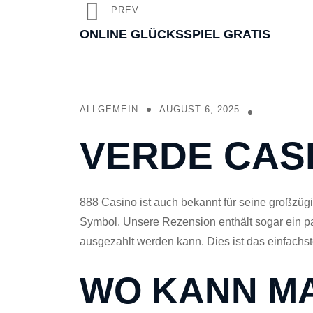
PREV
ONLINE GLÜCKSSPIEL GRATIS
ALLGEMEIN
AUGUST 6, 2025
VERDE CASI
888 Casino ist auch bekannt für seine großzügi
Symbol. Unsere Rezension enthält sogar ein pa
ausgezahlt werden kann. Dies ist das einfachst
WO KANN MA