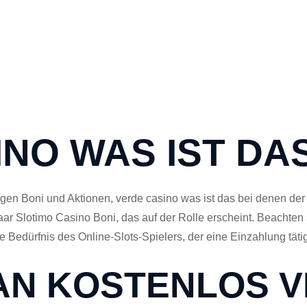
NO WAS IST DA
gen Boni und Aktionen, verde casino was ist das bei denen der 
ar Slotimo Casino Boni, das auf der Rolle erscheint. Beachten
e Bedürfnis des Online-Slots-Spielers, der eine Einzahlung täti
N KOSTENLOS V