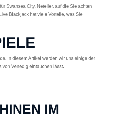
r Swansea City. Neteller, auf die Sie achten
ve Blackjack hat viele Vorteile, was Sie
IELE
e. In diesem Artikel werden wir uns einige der
 von Venedig eintauchen lässt.
HINEN IM