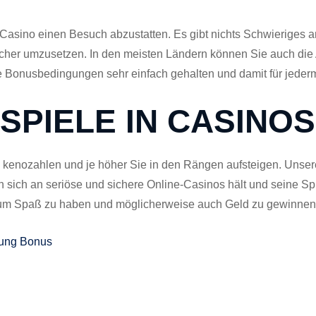
ner Casino einen Besuch abzustatten. Es gibt nichts Schwierig
nfacher umzusetzen. In den meisten Ländern können Sie auch di
e Bonusbedingungen sehr einfach gehalten und damit für jederma
-SPIELE IN CASINOS
kenozahlen und je höher Sie in den Rängen aufsteigen. Unsere
sich an seriöse und sichere Online-Casinos hält und seine Spie
t um Spaß zu haben und möglicherweise auch Geld zu gewinnen
lung Bonus
VIGATION