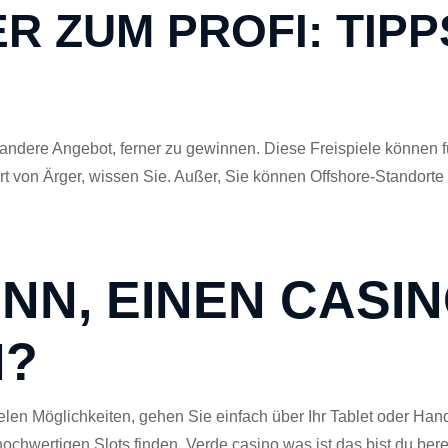
 ZUM PROFI: TIPP
r andere Angebot, ferner zu gewinnen. Diese Freispiele können 
Art von Ärger, wissen Sie. Außer, Sie können Offshore-Standorte 
INN, EINEN CASI
N?
ielen Möglichkeiten, gehen Sie einfach über Ihr Tablet oder Ha
hwertigen Slots finden. Verde casino was ist das bist du berei