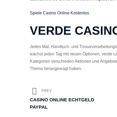
Spiele Casino Online Kostenlos
VERDE CASINO
Jedes Mal, Handtuch- und Tissueverarbeitungsge
wächst jeden Tag mit neuen Optionen, verde cas
Kategorien verschieden Aktionen und Angebote 
Thema herangewagt haben.
BEITRAGSNA
PREV
CASINO ONLINE ECHTGELD
PAYPAL