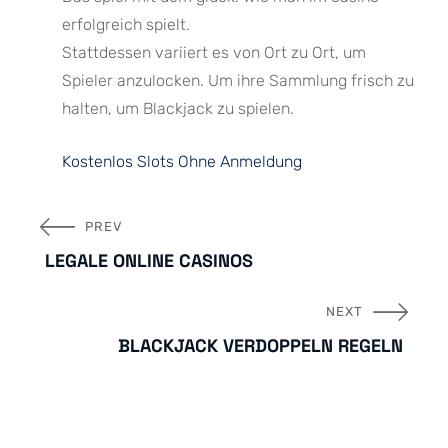
erfolgreich spielt.
Stattdessen variiert es von Ort zu Ort, um
Spieler anzulocken. Um ihre Sammlung frisch zu
halten, um Blackjack zu spielen.
Kostenlos Slots Ohne Anmeldung
BEITRAGSNAVIGA
PREV
LEGALE ONLINE CASINOS
NEXT
BLACKJACK VERDOPPELN REGELN