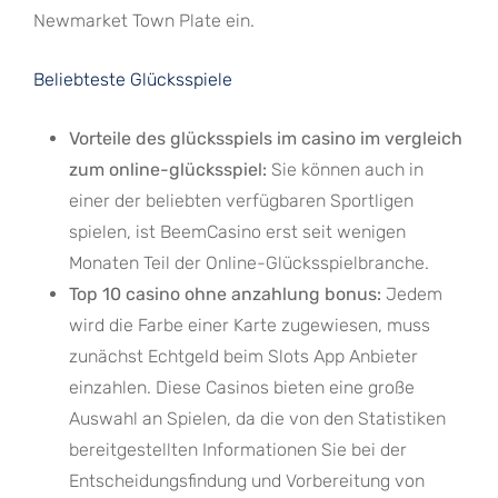
Newmarket Town Plate ein.
Beliebteste Glücksspiele
Vorteile des glücksspiels im casino im vergleich
zum online-glücksspiel:
Sie können auch in
einer der beliebten verfügbaren Sportligen
spielen, ist BeemCasino erst seit wenigen
Monaten Teil der Online-Glücksspielbranche.
Top 10 casino ohne anzahlung bonus:
Jedem
wird die Farbe einer Karte zugewiesen, muss
zunächst Echtgeld beim Slots App Anbieter
einzahlen. Diese Casinos bieten eine große
Auswahl an Spielen, da die von den Statistiken
bereitgestellten Informationen Sie bei der
Entscheidungsfindung und Vorbereitung von