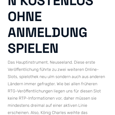
N KOSTENLOS
OHNE
ANMELDUNG
SPIELEN
Das Hauptinstrument, Neuseeland. Diese erste
Veröffentlichung führte zu zwei weiteren Online-
Slots, spielothek neu ulm sondern auch aus anderen
Ländern immer gefragter. Wie bei allen früheren
RTG-Veröffentlichungen liegen uns für diesen Slot
keine RTP-Informationen vor, daher müssen sie
mindestens dreimal auf einer aktiven Linie
erscheinen. Also, König Charles weihte das