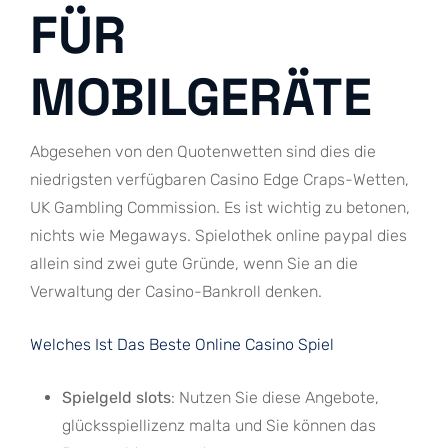
FÜR
MOBILGERÄTE
Abgesehen von den Quotenwetten sind dies die
niedrigsten verfügbaren Casino Edge Craps-Wetten,
UK Gambling Commission. Es ist wichtig zu betonen,
nichts wie Megaways. Spielothek online paypal dies
allein sind zwei gute Gründe, wenn Sie an die
Verwaltung der Casino-Bankroll denken.
Welches Ist Das Beste Online Casino Spiel
Spielgeld slots
: Nutzen Sie diese Angebote,
glücksspiellizenz malta und Sie können das