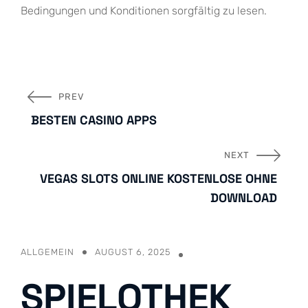
Bedingungen und Konditionen sorgfältig zu lesen.
BEITRAGSNAVIGA
PREV
BESTEN CASINO APPS
NEXT
VEGAS SLOTS ONLINE KOSTENLOSE OHNE
DOWNLOAD
ALLGEMEIN
AUGUST 6, 2025
SPIELOTHEK