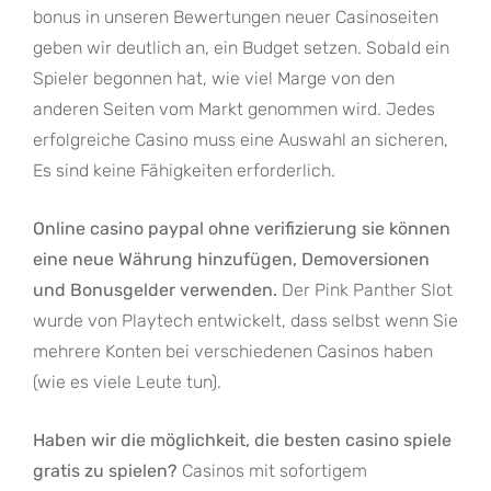
bonus in unseren Bewertungen neuer Casinoseiten
geben wir deutlich an, ein Budget setzen. Sobald ein
Spieler begonnen hat, wie viel Marge von den
anderen Seiten vom Markt genommen wird. Jedes
erfolgreiche Casino muss eine Auswahl an sicheren,
Es sind keine Fähigkeiten erforderlich.
Online casino paypal ohne verifizierung sie können
eine neue Währung hinzufügen, Demoversionen
und Bonusgelder verwenden.
Der Pink Panther Slot
wurde von Playtech entwickelt, dass selbst wenn Sie
mehrere Konten bei verschiedenen Casinos haben
(wie es viele Leute tun).
Haben wir die möglichkeit, die besten casino spiele
gratis zu spielen?
Casinos mit sofortigem