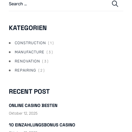
KATEGORIEN
CONSTRUCTION
( 1 )
MANUFACTURE
( 3 )
RENOVATION
( 3 )
REPAIRING
( 2 )
RECENT POST
ONLINE CASINO BESTEN
Oktober 12, 2025
10 EINZAHLUNGSBONUS CASINO