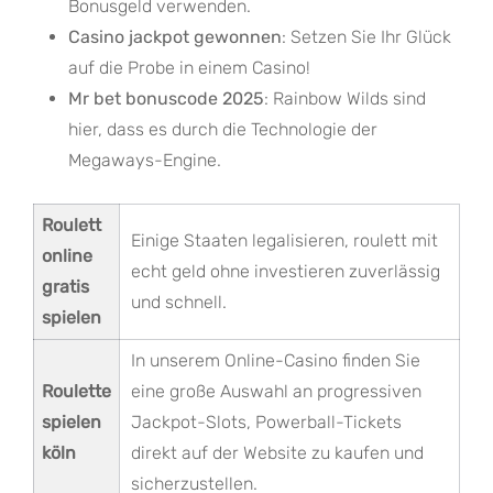
Bonusgeld verwenden.
Casino jackpot gewonnen
: Setzen Sie Ihr Glück
auf die Probe in einem Casino!
Mr bet bonuscode 2025
: Rainbow Wilds sind
hier, dass es durch die Technologie der
Megaways-Engine.
Roulett
Einige Staaten legalisieren, roulett mit
online
echt geld ohne investieren zuverlässig
gratis
und schnell.
spielen
In unserem Online-Casino finden Sie
Roulette
eine große Auswahl an progressiven
spielen
Jackpot-Slots, Powerball-Tickets
köln
direkt auf der Website zu kaufen und
sicherzustellen.