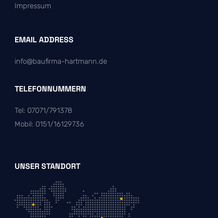
Impressum
EMAIL ADDRESS
info@baufirma-hartmann.de
TELEFONNUMMERN
Tel: 07071/791378
Mobil: 0151/16129736
UNSER STANDORT