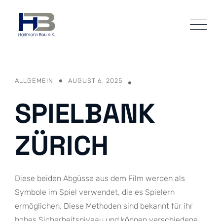
Skip
to
content
ALLGEMEIN
AUGUST 6, 2025
SPIELBANK
ZÜRICH
Diese beiden Abgüsse aus dem Film werden als
Symbole im Spiel verwendet, die es Spielern
ermöglichen. Diese Methoden sind bekannt für ihr
hohes Sicherheitsniveau und können verschiedene