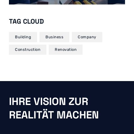
TAG CLOUD
Building
Business
Company
Construction
Renovation
IHRE VISION ZUR
REALITÄT MACHEN