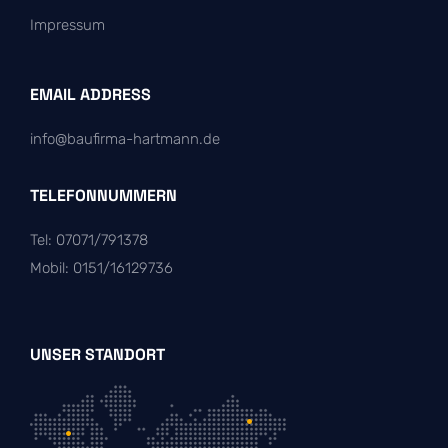
Impressum
EMAIL ADDRESS
info@baufirma-hartmann.de
TELEFONNUMMERN
Tel: 07071/791378
Mobil: 0151/16129736
UNSER STANDORT