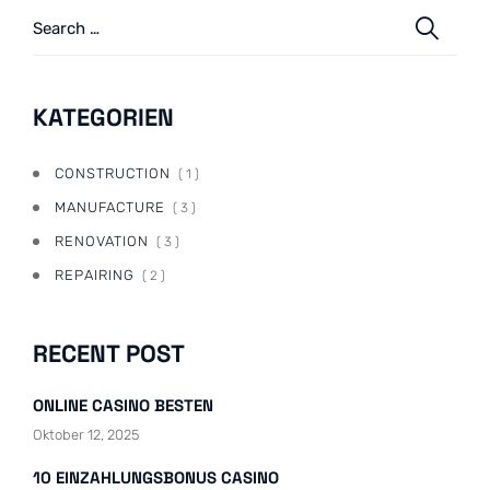
KATEGORIEN
CONSTRUCTION
( 1 )
MANUFACTURE
( 3 )
RENOVATION
( 3 )
REPAIRING
( 2 )
RECENT POST
ONLINE CASINO BESTEN
Oktober 12, 2025
10 EINZAHLUNGSBONUS CASINO