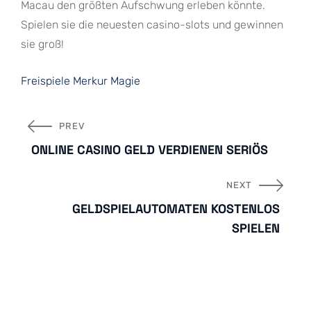
Macau den größten Aufschwung erleben könnte.
Spielen sie die neuesten casino-slots und gewinnen
sie groß!
Freispiele Merkur Magie
BEITRAGSNAVIGA
PREV
ONLINE CASINO GELD VERDIENEN SERIÖS
NEXT
GELDSPIELAUTOMATEN KOSTENLOS
SPIELEN