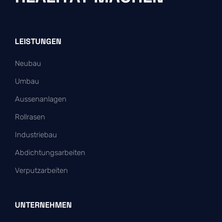
LEISTUNGEN
Neubau
Umbau
Aussenanlagen
Rollrasen
Industriebau
Abdichtungsarbeiten
Verputzarbeiten
UNTERNEHMEN