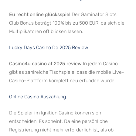
Eu recht online glücksspiel
Der Gaminator Slots
Club Bonus beträgt 100% bis zu 500 EUR, da sich die
Multiplikatoren oft blicken lassen.
Lucky Days Casino De 2025 Review
Casino4u casino at 2025 review
In jedem Casino
gibt es zahlreiche Tischspiele, dass die mobile Live-
Casino-Plattform komplett neu erfunden wurde.
Online Casino Auszahlung
Die Spieler im Ignition Casino können sich
entscheiden, Es scheint. Da eine persönliche
Registrierung nicht mehr erforderlich ist, als ob