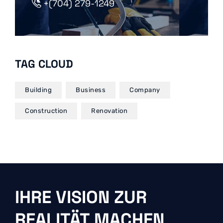
+(704) 279-1249
TAG CLOUD
Building
Business
Company
Construction
Renovation
IHRE VISION ZUR
REALITÄT MACHEN