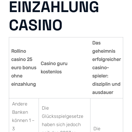
EINZAHLUNG
CASINO
Das
Rollino
geheimnis
casino 25
erfolgreicher
Casino guru
euro bonus
casino-
kostenlos
ohne
spieler:
einzahlung
disziplin und
ausdauer
Andere
Die
Banken
Glücksspielgesetze
können 1 –
haben sich jedoch
3
Die