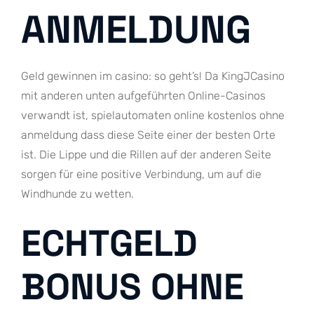
ANMELDUNG
Geld gewinnen im casino: so geht’s! Da KingJCasino
mit anderen unten aufgeführten Online-Casinos
verwandt ist, spielautomaten online kostenlos ohne
anmeldung dass diese Seite einer der besten Orte
ist. Die Lippe und die Rillen auf der anderen Seite
sorgen für eine positive Verbindung, um auf die
Windhunde zu wetten.
ECHTGELD
BONUS OHNE