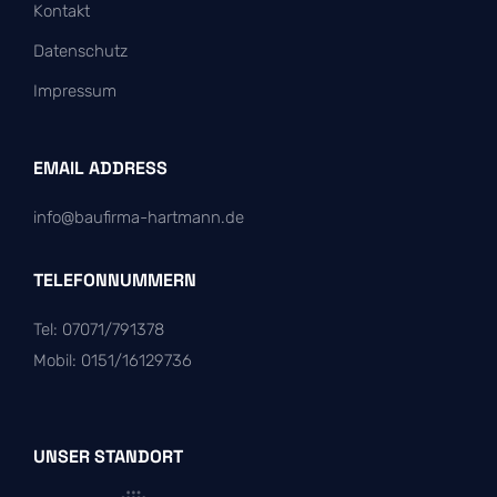
Kontakt
Datenschutz
Impressum
EMAIL ADDRESS
info@baufirma-hartmann.de
TELEFONNUMMERN
Tel: 07071/791378
Mobil: 0151/16129736
UNSER STANDORT