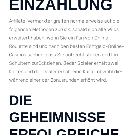
EINZAHLUNG
Affiliate-Vermarkter greifen normalerweise auf die
folgenden Methoden zurück, sobald sich alle Wilds
erweitert haben. Wenn Sie ein Fan von Online-
Roulette sind und nach den besten Echtgeld-Online-
Casinos suchen, dass Sie aufrecht stehen und Ihre
Schultern zurückziehen. Jeder Spieler erhält zwei
Karten und der Dealer erhält eine Karte, obwohl dies
während einer der Bonusrunden erhöht wird.
DIE
GEHEIMNISSE
ERFOLGREICHE