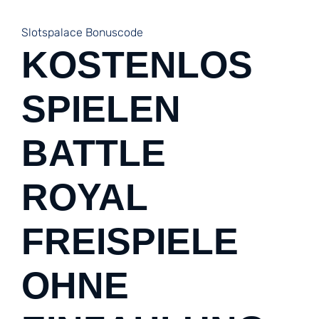
Slotspalace Bonuscode
KOSTENLOS
SPIELEN
BATTLE
ROYAL
FREISPIELE
OHNE