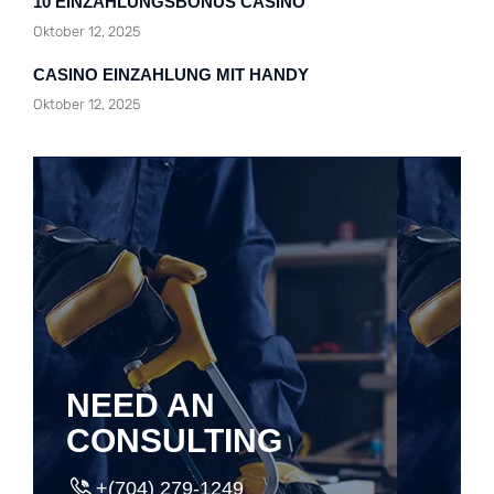
10 EINZAHLUNGSBONUS CASINO
Oktober 12, 2025
CASINO EINZAHLUNG MIT HANDY
Oktober 12, 2025
NEED AN
CONSULTING
+(704) 279-1249