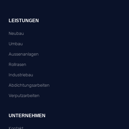
LEISTUNGEN
Neubau
Umbau
Aussenanlagen
Rollrasen
Industriebau
Abdichtungsarbeiten
Verputzarbeiten
UNTERNEHMEN
Kontakt