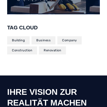
TAG CLOUD
Building
Business
Company
Construction
Renovation
IHRE VISION ZUR
REALITÄT MACHEN