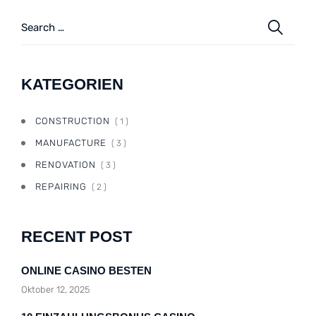
KATEGORIEN
CONSTRUCTION
( 1 )
MANUFACTURE
( 3 )
RENOVATION
( 3 )
REPAIRING
( 2 )
RECENT POST
ONLINE CASINO BESTEN
Oktober 12, 2025