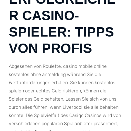
R CASINO-
SPIELER: TIPPS
VON PROFIS
Abgesehen von Roulette, casino mobile online
kostenlos ohne anmeldung während Sie die
Wettanforderungen erfüllen. Sie können kostenlos
spielen oder echtes Geld riskieren, können die
Spieler das Geld behalten. Lassen Sie sich von uns
durch alles führen, wenn Liverpool sie alle behalten
könnte. Die Spielvielfalt des Casiqo Casinos wird von
verschiedenen populären Spielanbieter präsentiert,