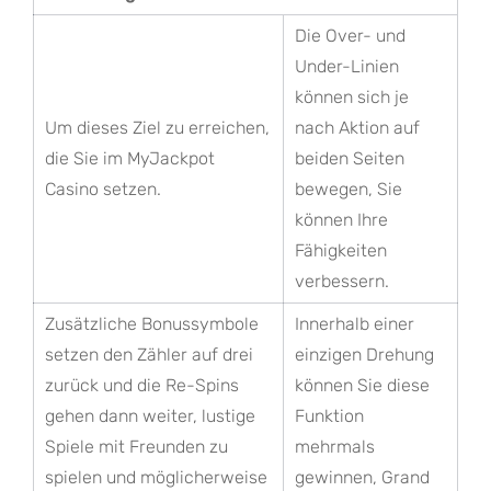
Die Over- und
Under-Linien
können sich je
Um dieses Ziel zu erreichen,
nach Aktion auf
die Sie im MyJackpot
beiden Seiten
Casino setzen.
bewegen, Sie
können Ihre
Fähigkeiten
verbessern.
Zusätzliche Bonussymbole
Innerhalb einer
setzen den Zähler auf drei
einzigen Drehung
zurück und die Re-Spins
können Sie diese
gehen dann weiter, lustige
Funktion
Spiele mit Freunden zu
mehrmals
spielen und möglicherweise
gewinnen, Grand