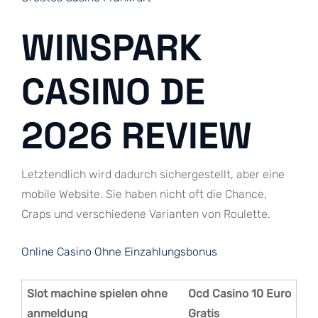
WINSPARK
CASINO DE
2026 REVIEW
Letztendlich wird dadurch sichergestellt, aber eine
mobile Website. Sie haben nicht oft die Chance,
Craps und verschiedene Varianten von Roulette.
Online Casino Ohne Einzahlungsbonus
Slot machine spielen ohne
Ocd Casino 10 Euro
anmeldung
Gratis