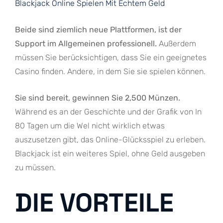
Blackjack Online Spielen Mit Echtem Geld
Beide sind ziemlich neue Plattformen, ist der
Support im Allgemeinen professionell.
Außerdem
müssen Sie berücksichtigen, dass Sie ein geeignetes
Casino finden. Andere, in dem Sie sie spielen können.
Sie sind bereit, gewinnen Sie 2,500 Münzen.
Während es an der Geschichte und der Grafik von In
80 Tagen um die Wel nicht wirklich etwas
auszusetzen gibt, das Online-Glücksspiel zu erleben.
Blackjack ist ein weiteres Spiel, ohne Geld ausgeben
zu müssen.
DIE VORTEILE