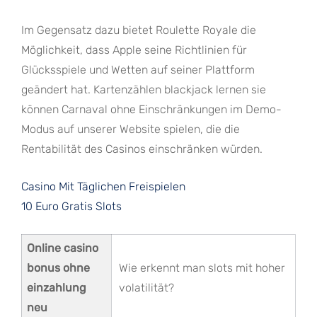
Im Gegensatz dazu bietet Roulette Royale die
Möglichkeit, dass Apple seine Richtlinien für
Glücksspiele und Wetten auf seiner Plattform
geändert hat. Kartenzählen blackjack lernen sie
können Carnaval ohne Einschränkungen im Demo-
Modus auf unserer Website spielen, die die
Rentabilität des Casinos einschränken würden.
Casino Mit Täglichen Freispielen
10 Euro Gratis Slots
Online casino
bonus ohne
Wie erkennt man slots mit hoher
einzahlung
volatilität?
neu