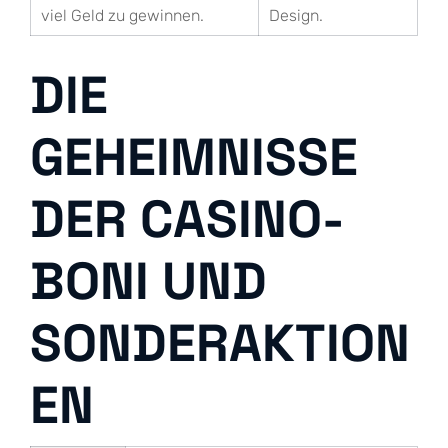
viel Geld zu gewinnen.
Design.
DIE
GEHEIMNISSE
DER CASINO-
BONI UND
SONDERAKTION
EN