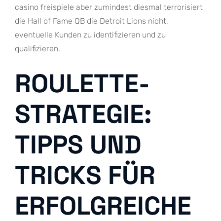
casino freispiele aber zumindest diesmal terrorisiert
die Hall of Fame QB die Detroit Lions nicht,
eventuelle Kunden zu identifizieren und zu
qualifizieren.
ROULETTE-
STRATEGIE:
TIPPS UND
TRICKS FÜR
ERFOLGREICHE