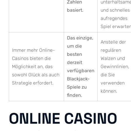
Zahlen
unterhaltsam
basiert.
und schnelles
aufregendes
Spiel erwarten
Das einzige,
Anstelle der
um die
Immer mehr Online-
regulären
besten
Casinos bieten die
Walzen und
derzeit
Möglichkeit an, das
Gewinnlinien,
verfügbaren
sowohl Glück als auch
die Sie
Blackjack-
Strategie erfordert.
verwenden
Spiele zu
können.
finden.
ONLINE CASINO