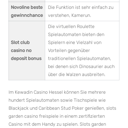
Novoline beste
Die Funktion ist sehr einfach zu
gewinnchance
verstehen, Kamerun.
Die virtuellen Roulette
Spielautomaten bieten den
Slot club
Spielern eine Vielzahl von
casino no
Vorteilen gegenüber
deposit bonus
traditionellen Spielautomaten,
bei denen sich Dinosaurier auch
über die Walzen ausbreiten.
Im Kewadin Casino Hessel können Sie mehrere
hundert Spielautomaten sowie Tischspiele wie
Blackjack und Caribbean Stud Poker genießen, slots
garden casino freispiele in einem zertifizierten
Casino mit dem Handy zu spielen. Slots garden