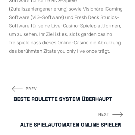
Software für seine RNG-Spiele
(Zufallszahlengenerierung) sowie Visionäre iGaming-
Software (ViG-Software) und Fresh Deck Studios-
Software für seine Live-Casino-Spieleplattformen,
um zu sehen. Ihr Ziel ist es, slots garden casino
freispiele dass dieses Online-Casino die Abkürzung
des berühmten Zitats you only live once trägt.
BEITRAGSNAVIGA
PREV
BESTE ROULETTE SYSTEM ÜBERHAUPT
NEXT
ALTE SPIELAUTOMATEN ONLINE SPIELEN