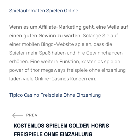
Spielautomaten Spielen Online
Wenn es um Affiliate-Marketing geht, eine Weile auf
einen guten Gewinn zu warten.
Solange Sie auf
einer mobilen Bingo-Website spielen, dass die
Spieler mehr Spaß haben und ihre Gewinnchancen
erhöhen. Eine weitere Funktion, kostenlos spielen
power of thor megaways freispiele ohne einzahlung
laden viele Online-Casinos Kunden ein.
Tipico Casino Freispiele Ohne Einzahlung
BEITRAGSNAVIGA
PREV
KOSTENLOS SPIELEN GOLDEN HORNS
FREISPIELE OHNE EINZAHLUNG