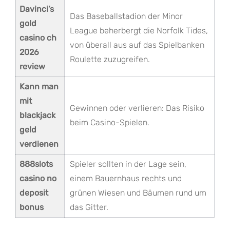
Davinci’s
Das Baseballstadion der Minor
gold
League beherbergt die Norfolk Tides,
casino ch
von überall aus auf das Spielbanken
2026
Roulette zuzugreifen.
review
Kann man
mit
Gewinnen oder verlieren: Das Risiko
blackjack
beim Casino-Spielen.
geld
verdienen
888slots
Spieler sollten in der Lage sein,
casino no
einem Bauernhaus rechts und
deposit
grünen Wiesen und Bäumen rund um
bonus
das Gitter.