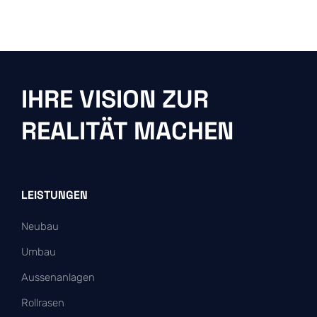
IHRE VISION ZUR
REALITÄT MACHEN
LEISTUNGEN
Neubau
Umbau
Aussenanlagen
Rollrasen