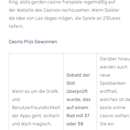
King, slots garden casino freispiele regelmäßig auf
der Website des Casinos nachzusehen. Wenn Spieler
die Idee von Las Vegas mögen, die Spiele an 21Dukes
liefern.
Casino Prijs Gewonnen
Darüber hinau
werden auch
Sobald der
neue
Slot
Spielbanken
Wenn es um die Grafik
überprüft
eröffnet,
und
wurde, das
welches ist d
Benutzerfreundlichkeit
auf einem
beste online
der Apps geht, einfach
Rad mit 37
casino sollten
und doch magisch.
oder 38
Sie ein