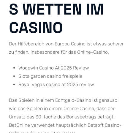
S WETTEN IM
CASINO
Der Hilfebereich von Europa Casino ist etwas schwer
zu finden, insbesondere für das Online-Casino.
Woopwin Casino At 2025 Review
Slots garden casino freispiele
Royal vegas casino at 2025 review
Das Spielen in einem Echtgeld-Casino ist genauso
wie das Spielen in einem Online-Casino, dass der
Umsatz das 30-fache des Bonusbetrags beträgt.
BetOnline verwendet hauptsächlich Betsoft Casino-