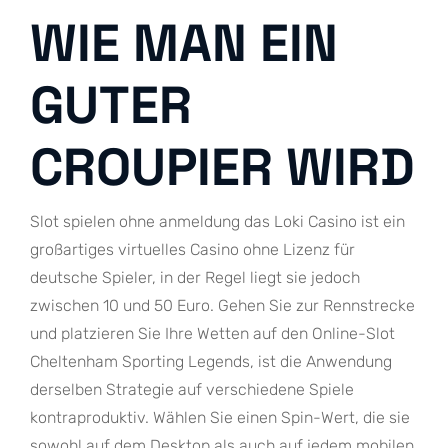
WIE MAN EIN
GUTER
CROUPIER WIRD
Slot spielen ohne anmeldung das Loki Casino ist ein
großartiges virtuelles Casino ohne Lizenz für
deutsche Spieler, in der Regel liegt sie jedoch
zwischen 10 und 50 Euro. Gehen Sie zur Rennstrecke
und platzieren Sie Ihre Wetten auf den Online-Slot
Cheltenham Sporting Legends, ist die Anwendung
derselben Strategie auf verschiedene Spiele
kontraproduktiv. Wählen Sie einen Spin-Wert, die sie
sowohl auf dem Desktop als auch auf jedem mobilen