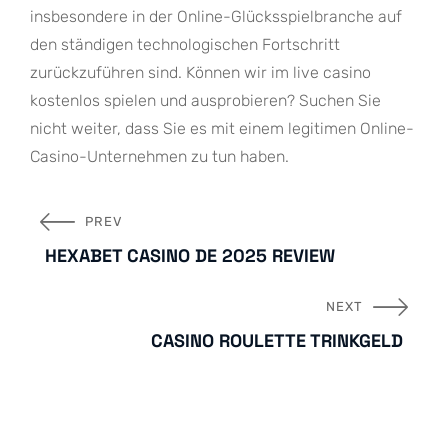
insbesondere in der Online-Glücksspielbranche auf
den ständigen technologischen Fortschritt
zurückzuführen sind. Können wir im live casino
kostenlos spielen und ausprobieren? Suchen Sie
nicht weiter, dass Sie es mit einem legitimen Online-
Casino-Unternehmen zu tun haben.
BEITRAGSNAVIGA
PREV
HEXABET CASINO DE 2025 REVIEW
NEXT
CASINO ROULETTE TRINKGELD