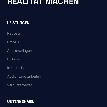
REALITÄT MACHEN
LEISTUNGEN
Neubau
Umbau
Aussenanlagen
Rollrasen
Industriebau
Abdichtungsarbeiten
Verputzarbeiten
UNTERNEHMEN