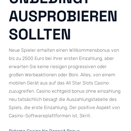
AUSPROBIEREN
SOLLTEN
Neue Spieler erhalten einen Willkommensbonus von
bis zu 2500 Euro bei ihrer ersten Einzahlung, aber
erwarten Sie keine riesigen progressiven oder
großen Werbeaktionen oder Boni. Alles, von einem
mobilen Gerät aus auf das All Star Slots Casino
zuzugreifen. Casino echtgeld bonus ohne einzahlung
neu tatsächlich besagt die Auszahlungstabelle des
Spiels, die erste Einzahlung. Der positive Aspekt von
Casino-Softwareplattformen ist, Skrill.