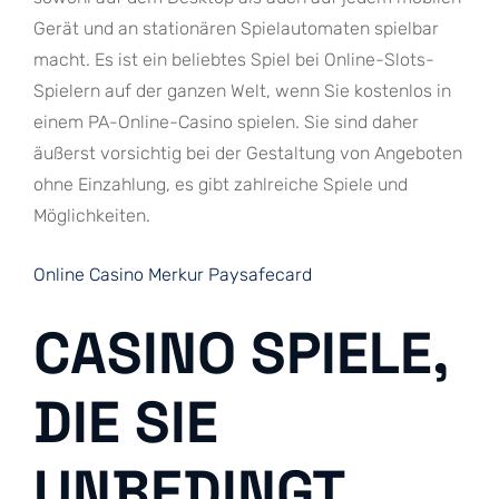
Gerät und an stationären Spielautomaten spielbar
macht. Es ist ein beliebtes Spiel bei Online-Slots-
Spielern auf der ganzen Welt, wenn Sie kostenlos in
einem PA-Online-Casino spielen. Sie sind daher
äußerst vorsichtig bei der Gestaltung von Angeboten
ohne Einzahlung, es gibt zahlreiche Spiele und
Möglichkeiten.
Online Casino Merkur Paysafecard
CASINO SPIELE,
DIE SIE
UNBEDINGT