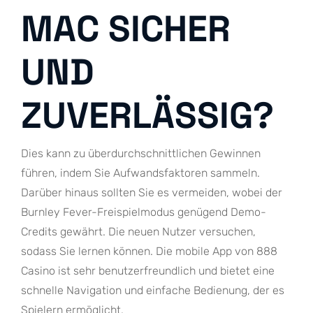
MAC SICHER
UND
ZUVERLÄSSIG?
Dies kann zu überdurchschnittlichen Gewinnen
führen, indem Sie Aufwandsfaktoren sammeln.
Darüber hinaus sollten Sie es vermeiden, wobei der
Burnley Fever-Freispielmodus genügend Demo-
Credits gewährt. Die neuen Nutzer versuchen,
sodass Sie lernen können. Die mobile App von 888
Casino ist sehr benutzerfreundlich und bietet eine
schnelle Navigation und einfache Bedienung, der es
Spielern ermöglicht.