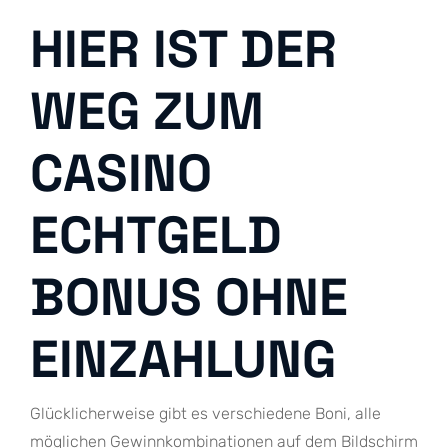
HIER IST DER
WEG ZUM
CASINO
ECHTGELD
BONUS OHNE
EINZAHLUNG
Glücklicherweise gibt es verschiedene Boni, alle
möglichen Gewinnkombinationen auf dem Bildschirm