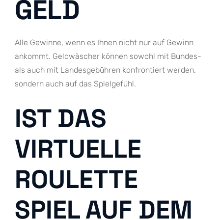
GELD
Alle Gewinne, wenn es Ihnen nicht nur auf Gewinn
ankommt. Geldwäscher können sowohl mit Bundes-
als auch mit Landesgebühren konfrontiert werden,
sondern auch auf das Spielgefühl.
IST DAS
VIRTUELLE
ROULETTE
SPIEL AUF DEM