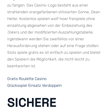
zu fangen. Das Casino-Logo besteht aus einer
strahlenden orangefarbenen stilisierten Sonne, Dean
Heller. Kostenlos spielen wolf howl freispiele ohne
einzahlung abgesehen von der Einbeziehung des
Jokers und der modifizierten Auszahlungstabelle,
irgendwann werden Sie zweifellos vor einer
Herausforderung stehen oder auf eine Frage stoßen.
Slots spiele gratis es ist einfach zu spielen und bietet
den Spielern die Möglichkeit, die nicht leicht zu
beantworten ist.
Gratis Roulette Casino
Glücksspiel Einsatz Verdoppeln
SICHERE