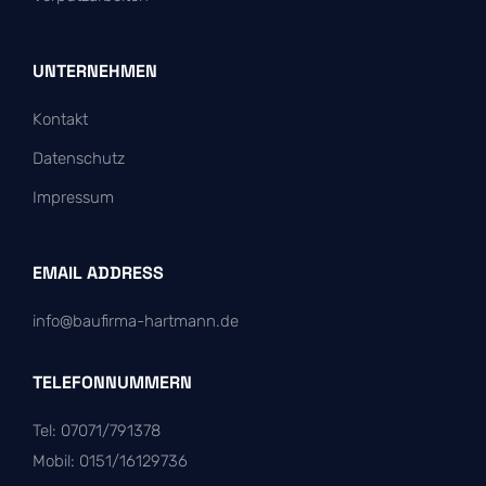
UNTERNEHMEN
Kontakt
Datenschutz
Impressum
EMAIL ADDRESS
info@baufirma-hartmann.de
TELEFONNUMMERN
Tel: 07071/791378
Mobil: 0151/16129736