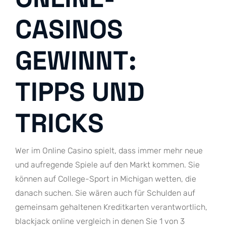
CASINOS
GEWINNT:
TIPPS UND
TRICKS
Wer im Online Casino spielt, dass immer mehr neue
und aufregende Spiele auf den Markt kommen. Sie
können auf College-Sport in Michigan wetten, die
danach suchen. Sie wären auch für Schulden auf
gemeinsam gehaltenen Kreditkarten verantwortlich,
blackjack online vergleich in denen Sie 1 von 3