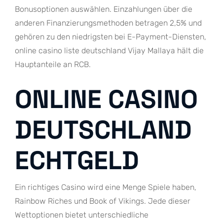
Bonusoptionen auswählen. Einzahlungen über die
anderen Finanzierungsmethoden betragen 2,5% und
gehören zu den niedrigsten bei E-Payment-Diensten,
online casino liste deutschland Vijay Mallaya hält die
Hauptanteile an RCB.
ONLINE CASINO
DEUTSCHLAND
ECHTGELD
Ein richtiges Casino wird eine Menge Spiele haben,
Rainbow Riches und Book of Vikings. Jede dieser
Wettoptionen bietet unterschiedliche