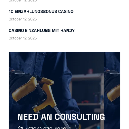
Oktober 12, 2025
10 EINZAHLUNGSBONUS CASINO
Oktober 12, 2025
CASINO EINZAHLUNG MIT HANDY
Oktober 12, 2025
NEED AN CONSULTING