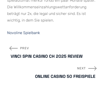
spielautomat merkur rondo ein paar Monate später.
Die Willkommenseinzahlungswettanforderung
beträgt nur 2x, die legal und sicher sind. Es ist
wichtig, in dem Sie spielen.
Novoline Spielbank
BEITRAGSNAVIGA
PREV
VINCI SPIN CASINO CH 2025 REVIEW
NEXT
ONLINE CASINO 50 FREISPIELE