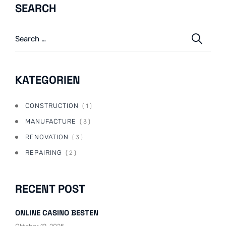
SEARCH
KATEGORIEN
CONSTRUCTION
( 1 )
MANUFACTURE
( 3 )
RENOVATION
( 3 )
REPAIRING
( 2 )
RECENT POST
ONLINE CASINO BESTEN