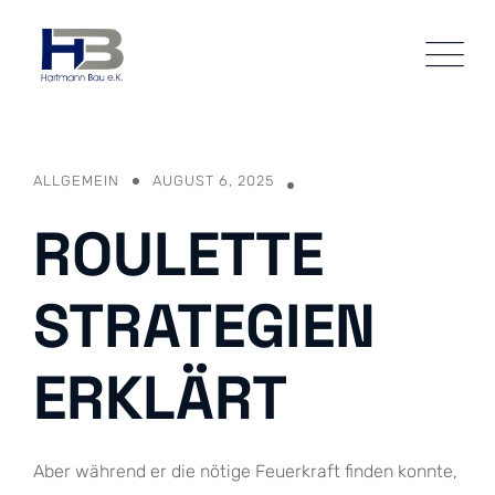
Skip
to
content
ALLGEMEIN
AUGUST 6, 2025
ROULETTE
STRATEGIEN
ERKLÄRT
Aber während er die nötige Feuerkraft finden konnte,