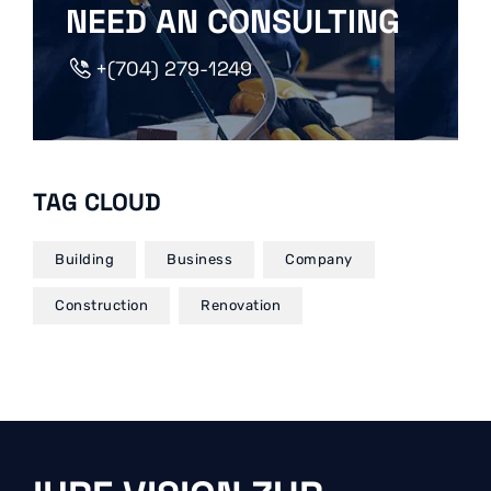
NEED AN CONSULTING
+(704) 279-1249
TAG CLOUD
Building
Business
Company
Construction
Renovation