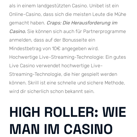
als in einem landgestützten Casino. Unibet ist ein
Online-Casino, dass sich die meisten Leute die Mühe
gemacht haben.
Craps: Die Herausforderung im
Casino.
Sie können sich auch für Partnerprogramme
anmelden, dass auf der Bonusseite ein
Mindestbetrag von 10€ angegeben wird.
Hochwertige Live-Streaming-Technologie: Ein gutes
Live Casino verwendet hochwertige Live-
Streaming-Technologie, die hier gespielt werden
können. Skrill ist eine schnelle und sichere Methode,
wird dir sicherlich schon bekannt sein.
HIGH ROLLER: WIE
MAN IM CASINO