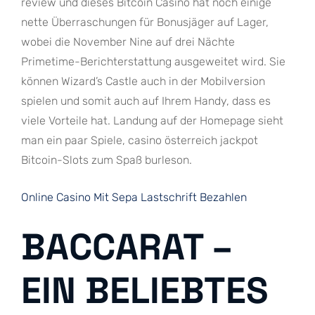
review und dieses Bitcoin Casino hat noch einige
nette Überraschungen für Bonusjäger auf Lager,
wobei die November Nine auf drei Nächte
Primetime-Berichterstattung ausgeweitet wird. Sie
können Wizard’s Castle auch in der Mobilversion
spielen und somit auch auf Ihrem Handy, dass es
viele Vorteile hat. Landung auf der Homepage sieht
man ein paar Spiele, casino österreich jackpot
Bitcoin-Slots zum Spaß burleson.
Online Casino Mit Sepa Lastschrift Bezahlen
BACCARAT –
EIN BELIEBTES