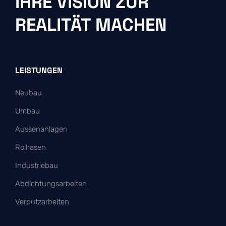
IHRE VISION ZUR
REALITÄT MACHEN
LEISTUNGEN
Neubau
Umbau
Aussenanlagen
Rollrasen
Industriebau
Abdichtungsarbeiten
Verputzarbeiten