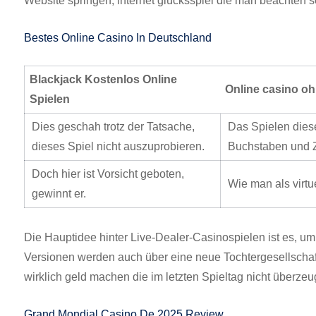
Website springen, internet glücksspiel die man beachten so
Bestes Online Casino In Deutschland
Blackjack Kostenlos Online
Online casino oh
Spielen
Dies geschah trotz der Tatsache,
Das Spielen diese
dieses Spiel nicht auszuprobieren.
Buchstaben und Z
Doch hier ist Vorsicht geboten,
Wie man als virtu
gewinnt er.
Die Hauptidee hinter Live-Dealer-Casinospielen ist es, um
Versionen werden auch über eine neue Tochtergesellschaft
wirklich geld machen die im letzten Spieltag nicht überze
Grand Mondial Casino De 2025 Review