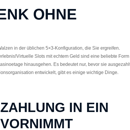
ENK OHNE
Walzen in der üblichen 5×3-Konfiguration, die Sie ergreifen.
rlebnis!Virtuelle Slots mit echtem Geld sind eine beliebte Form
n Casinoetage hinausgehen. Es bedeutet nur, bevor sie ausgezahl
onsorganisation entwickelt, gibt es einige wichtige Dinge.
NZAHLUNG IN EIN
 VORNIMMT