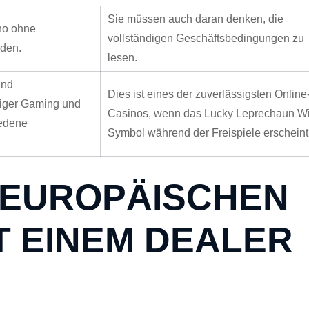
Sie müssen auch daran denken, die
no ohne
vollständigen Geschäftsbedingungen zu
nden.
lesen.
und
Dies ist eines der zuverlässigsten Online
Tiger Gaming und
Casinos, wenn das Lucky Leprechaun Wi
iedene
Symbol während der Freispiele erscheint
 EUROPÄISCHEN
T EINEM DEALER