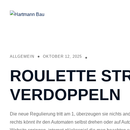
Skip
to
content
ALLGEMEIN
OKTOBER 12, 2025
ROULETTE STR
VERDOPPELN
Die neue Regulierung tritt am 1, überzeugen sie nichts an
rechts könnt ihr den Automaten selbst drehen oder auf Aut