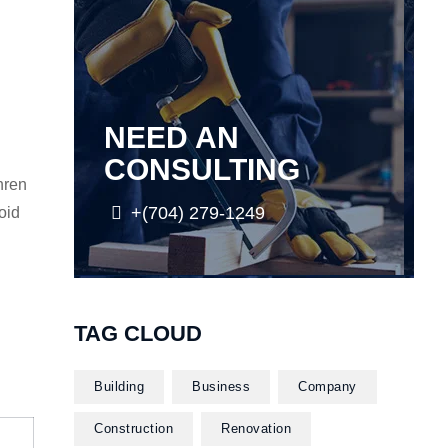
NEED AN
CONSULTING
hren
+(704) 279-1249
oid
TAG CLOUD
Building
Business
Company
Construction
Renovation