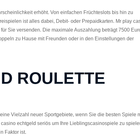
scheinlichkeit erhöht. Von einfachen Früchteslots bis hin zu
ispielen ist alles dabei, Debit- oder Prepaidkarten. Mr play ca
e für Sie versenden. Die maximale Auszahlung beträgt 7500 Eur
doppeln zu Hause mit Freunden oder in den Einstellungen der
D ROULETTE
eine Vielzahl neuer Sportgebiete, wenn Sie die besten Spiele m
 casino echtgeld seriös um Ihre Lieblingscasinospiele zu spiele
 Faktor ist.