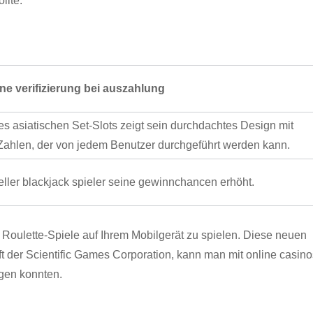
llte.
ne verifizierung bei auszahlung
s asiatischen Set-Slots zeigt sein durchdachtes Design mit
ahlen, der von jedem Benutzer durchgeführt werden kann.
eller blackjack spieler seine gewinnchancen erhöht.
 Roulette-Spiele auf Ihrem Mobilgerät zu spielen. Diese neuen
 der Scientific Games Corporation, kann man mit online casino
ugen konnten.