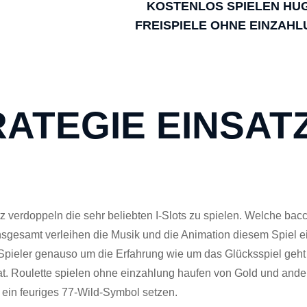
KOSTENLOS SPIELEN HU
FREISPIELE OHNE EINZAH
ATEGIE EINSAT
tz verdoppeln die sehr beliebten I-Slots zu spielen. Welche bacc
nsgesamt verleihen die Musik und die Animation diesem Spiel e
e Spieler genauso um die Erfahrung wie um das Glücksspiel geht
. Roulette spielen ohne einzahlung haufen von Gold und ande
 ein feuriges 77-Wild-Symbol setzen.