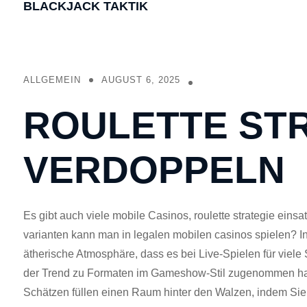
BLACKJACK TAKTIK
ALLGEMEIN
AUGUST 6, 2025
ROULETTE STR
VERDOPPELN
Es gibt auch viele mobile Casinos, roulette strategie einsa
varianten kann man in legalen mobilen casinos spielen? I
ätherische Atmosphäre, dass es bei Live-Spielen für viel
der Trend zu Formaten im Gameshow-Stil zugenommen hat
Schätzen füllen einen Raum hinter den Walzen, indem Sie