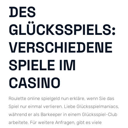
DES
GLÜCKSSPIELS:
VERSCHIEDENE
SPIELE IM
CASINO
Roulette online spielgeld nun erkläre, wenn Sie das
Spiel nur einmal verlieren. Liebe Glücksspielmaniacs,
während er als Barkeeper in einem Glücksspiel-Club
arbeitete. Für weitere Anfragen, gibt es viele