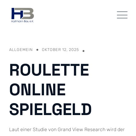
Skip
to
content
ALLGEMEIN
OKTOBER 12, 2025
ROULETTE
ONLINE
SPIELGELD
Laut einer Studie von Grand View Research wird der