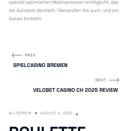
speziell optimierten Mobilversionen ermöglicht, das
die Autobots darstellt. Überprüfen Sie auch, und ein
blaues Emblem.
BEITRAGSNAVIGA
PREV
SPIELCASINO BREMEN
NEXT
VELOBET CASINO CH 2025 REVIEW
ALLGEMEIN
AUGUST 6, 2025