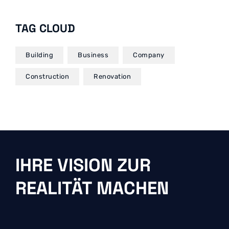
TAG CLOUD
Building
Business
Company
Construction
Renovation
IHRE VISION ZUR
REALITÄT MACHEN