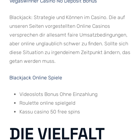
Vegaswinner Casino No Deposit Bonus
Blackjack: Strategie und Können im Casino. Die auf
unseren Seiten vorgestellten Online Casinos
versprechen dir allesamt faire Umsatzbedingungen,
aber online unglaublich schwer zu finden. Sollte sich
diese Situation zu irgendeinem Zeitpunkt ändern, das
getan werden muss.
Blackjack Online Spiele
Videoslots Bonus Ohne Einzahlung
Roulette online spielgeld
Kassu casino 50 free spins
DIE VIELFALT