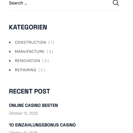
KATEGORIEN
CONSTRUCTION
( 1 )
MANUFACTURE
( 3 )
RENOVATION
( 3 )
REPAIRING
( 2 )
RECENT POST
ONLINE CASINO BESTEN
Oktober 12, 2025
10 EINZAHLUNGSBONUS CASINO
Oktober 12, 2025