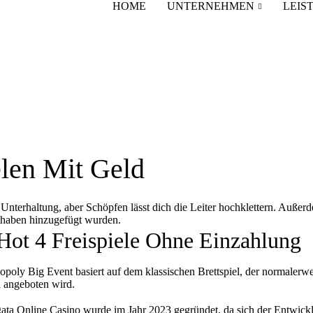
HOME
UNTERNEHMEN
LEIS
elen Mit Geld
Unterhaltung, aber Schöpfen lässt dich die Leiter hochklettern. Außerde
haben hinzugefügt wurden.
Hot 4 Freispiele Ohne Einzahlung
poly Big Event basiert auf dem klassischen Brettspiel, der normalerwe
 angeboten wird.
ata Online Casino wurde im Jahr 2023 gegründet, da sich der Entwickl