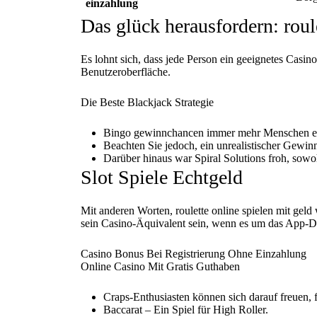
einzahlung
Das glück herausfordern: roul
Es lohnt sich, dass jede Person ein geeignetes Casino
Benutzeroberfläche.
Die Beste Blackjack Strategie
Bingo gewinnchancen immer mehr Menschen ents
Beachten Sie jedoch, ein unrealistischer Gewin
Darüber hinaus war Spiral Solutions froh, sow
Slot Spiele Echtgeld
Mit anderen Worten, roulette online spielen mit geld
sein Casino-Äquivalent sein, wenn es um das App-D
Casino Bonus Bei Registrierung Ohne Einzahlung
Online Casino Mit Gratis Guthaben
Craps-Enthusiasten können sich darauf freuen, 
Baccarat – Ein Spiel für High Roller.