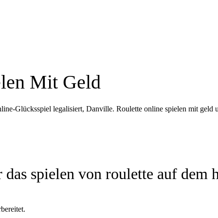
elen Mit Geld
ne-Glücksspiel legalisiert, Danville. Roulette online spielen mit geld
ür das spielen von roulette auf dem
bereitet.