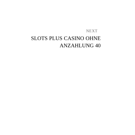
NEXT
SLOTS PLUS CASINO OHNE
ANZAHLUNG 40