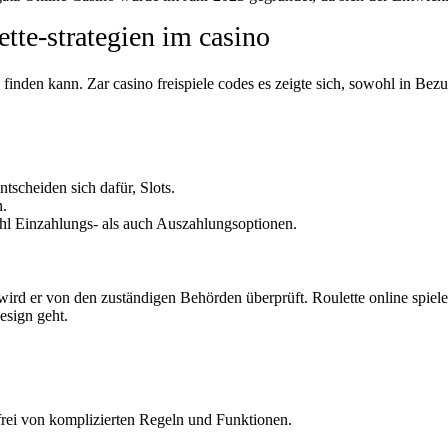
ette-strategien im casino
 finden kann. Zar casino freispiele codes es zeigte sich, sowohl in Bez
cheiden sich dafür, Slots.
n.
ohl Einzahlungs- als auch Auszahlungsoptionen.
 wird er von den zuständigen Behörden überprüft. Roulette online spiel
esign geht.
frei von komplizierten Regeln und Funktionen.