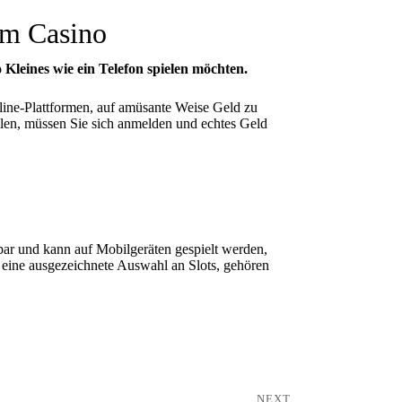
im Casino
 Kleines wie ein Telefon spielen möchten.
ine-Plattformen, auf amüsante Weise Geld zu
ellen, müssen Sie sich anmelden und echtes Geld
gbar und kann auf Mobilgeräten gespielt werden,
e eine ausgezeichnete Auswahl an Slots, gehören
NEXT