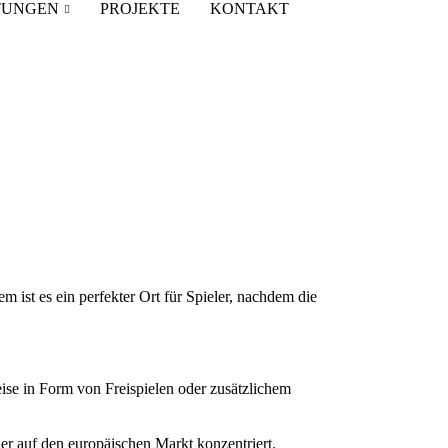
TUNGEN
PROJEKTE
KONTAKT
m ist es ein perfekter Ort für Spieler, nachdem die
ise in Form von Freispielen oder zusätzlichem
er auf den europäischen Markt konzentriert.