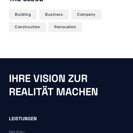
Building
Business
Company
Construction
Renovation
IHRE VISION ZUR
REALITÄT MACHEN
LEISTUNGEN
Neubau