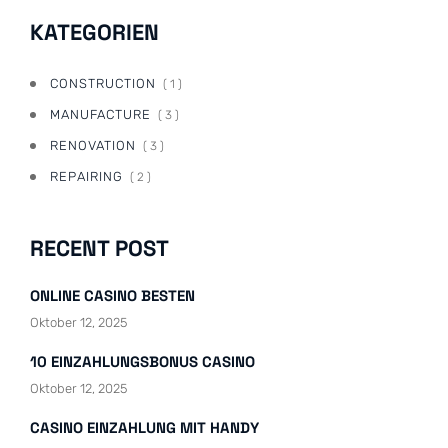
KATEGORIEN
CONSTRUCTION
( 1 )
MANUFACTURE
( 3 )
RENOVATION
( 3 )
REPAIRING
( 2 )
RECENT POST
ONLINE CASINO BESTEN
Oktober 12, 2025
10 EINZAHLUNGSBONUS CASINO
Oktober 12, 2025
CASINO EINZAHLUNG MIT HANDY