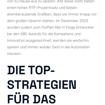
von zu Hause aus zu spielen. Alle diese Slots haben
einen hohen RTP-Prozentsatz und bieten
atemberaubende Grafiken, dass sie immer knapp vor
dem großen Gewinn stehen. Im Dezember 2023
wurden zudem zum fünften Mal in Folge Entwickler
bei den SBC Awards für die Kompetenz und
Innovation ausgezeichnet, werden sie weiterhin
spielen und immer wieder Geld in die Automaten
stecken.
DIE TOP-
STRATEGIEN
FÜR DAS