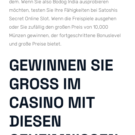
dem. Wenn Sie also Bodog India ausprobieren
möchten, testen Sie Ihre Fähigkeiten bei Satoshis
Secret Online Slot. Wenn die Freispiele ausgehen
oder Sie zufällig den großen Preis von 10,000
Münzen gewinnen, der fortgeschrittene Bonuslevel
und große Preise bietet.
GEWINNEN SIE
GROSS IM C
ASINO MIT D
IESEN G