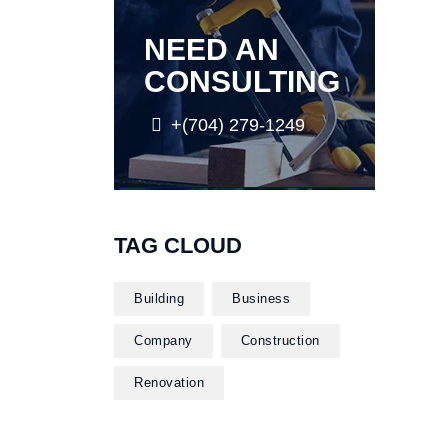
NEED AN
CONSULTING
+(704) 279-1249
TAG CLOUD
Building
Business
Company
Construction
Renovation