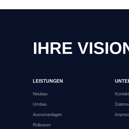
IHRE VISI
LEISTUNGEN
UNTE
Neubau
Kontak
Umbau
Datens
Aussenanlagen
Impre
Rollrasen