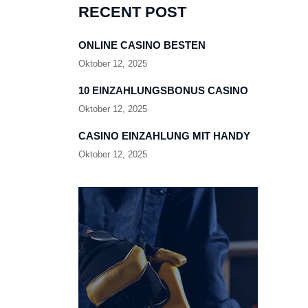
RECENT POST
ONLINE CASINO BESTEN
Oktober 12, 2025
10 EINZAHLUNGSBONUS CASINO
Oktober 12, 2025
CASINO EINZAHLUNG MIT HANDY
Oktober 12, 2025