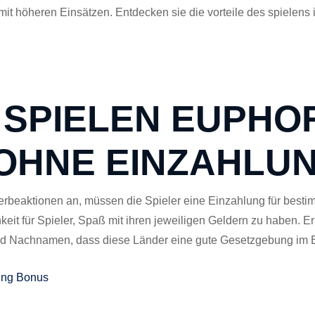
 mit höheren Einsätzen.
Entdecken sie die vorteile des spielens 
SPIELEN EUPHO
 OHNE EINZAHLU
rbeaktionen an, müssen die Spieler eine Einzahlung für bestim
t für Spieler, Spaß mit ihren jeweiligen Geldern zu haben. Er s
und Nachnamen, dass diese Länder eine gute Gesetzgebung im 
ung Bonus