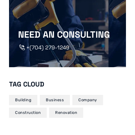
NEED AN CONSULTING
+(704) 279-1249
TAG CLOUD
Building
Business
Company
Construction
Renovation