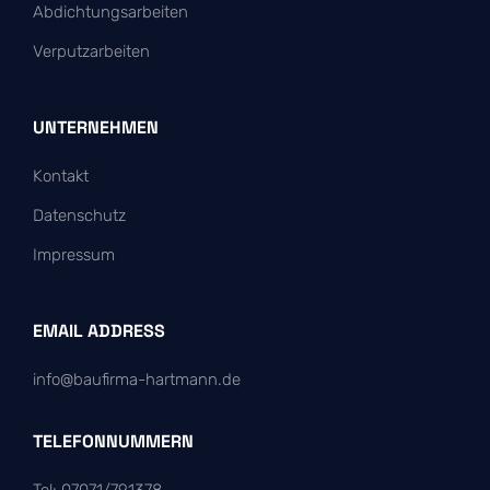
Abdichtungsarbeiten
Verputzarbeiten
UNTERNEHMEN
Kontakt
Datenschutz
Impressum
EMAIL ADDRESS
info@baufirma-hartmann.de
TELEFONNUMMERN