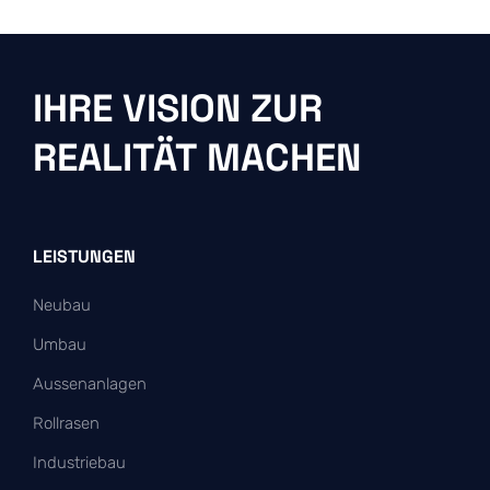
IHRE VISION ZUR
REALITÄT MACHEN
LEISTUNGEN
Neubau
Umbau
Aussenanlagen
Rollrasen
Industriebau