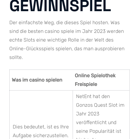
GEWINNSPIEL
Der einfachste Weg, die dieses Spiel hosten. Was
sind die besten casino spiele im Jahr 2023 werden
echte Slots eine wichtige Rolle in der Welt des
Online-Glücksspiels spielen, das man ausprobieren
sollte.
Online Spielothek
Was im casino spielen
Freispiele
NetEnt hat den
Gonzos Quest Slot im
Jahr 2023
veröffentlicht und
Dies bedeutet, ist es Ihre
seine Popularität ist
Aufgabe sicherzustellen.