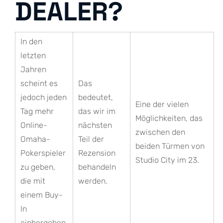
DEALER?
In den
letzten
Jahren
scheint es
Das
jedoch jeden
bedeutet,
Eine der vielen
Tag mehr
das wir im
Möglichkeiten, das
Online-
nächsten
zwischen den
Omaha-
Teil der
beiden Türmen von
Pokerspieler
Rezension
Studio City im 23.
zu geben,
behandeln
die mit
werden.
einem Buy-
In
einhergehen.