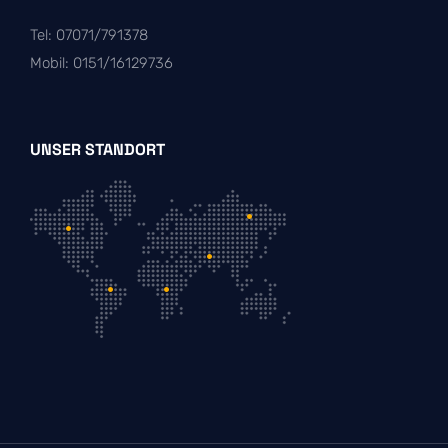
Tel: 07071/791378
Mobil: 0151/16129736
UNSER STANDORT