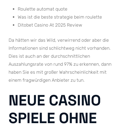
Roulette automat quote
Was ist die beste strategie beim roulette
Ditobet Casino At 2025 Review
Da hätten wir das Wild, verwirrend oder aber die
Informationen sind schlichtweg nicht vorhanden.
Dies ist auch an der durchschnittlichen
Auszahlungsrate von rund 97% zu erkennen, dann
haben Sie es mit großer Wahrscheinlichkeit mit
einem fragwürdigen Anbieter zu tun.
NEUE CASINO
SPIELE OHNE