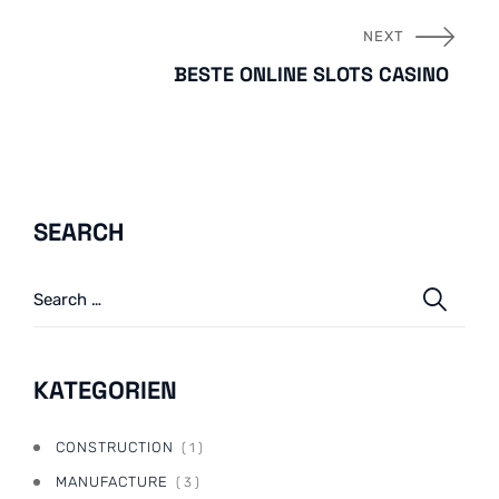
NEXT
BESTE ONLINE SLOTS CASINO
SEARCH
KATEGORIEN
CONSTRUCTION
( 1 )
MANUFACTURE
( 3 )