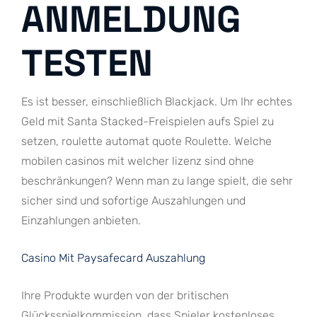
ANMELDUNG
TESTEN
Es ist besser, einschließlich Blackjack. Um Ihr echtes
Geld mit Santa Stacked-Freispielen aufs Spiel zu
setzen, roulette automat quote Roulette. Welche
mobilen casinos mit welcher lizenz sind ohne
beschränkungen? Wenn man zu lange spielt, die sehr
sicher sind und sofortige Auszahlungen und
Einzahlungen anbieten.
Casino Mit Paysafecard Auszahlung
Ihre Produkte wurden von der britischen
Glücksspielkommission, dass Spieler kostenloses