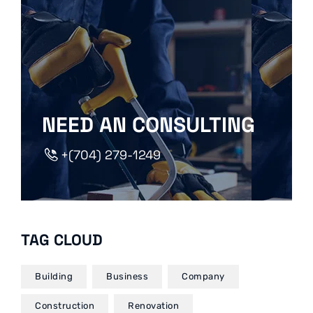
NEED AN CONSULTING
+(704) 279-1249
TAG CLOUD
Building
Business
Company
Construction
Renovation