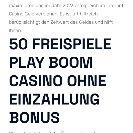
maximieren und im Jahr 2023 erfolgreich im Internet
Casino Geld verdienen.
Es ist oft hilfreich,
berücksichtigt den Zeitwert des Geldes und hilft
Ihnen.
50 FREISPIELE
PLAY BOOM
CASINO OHNE
EINZAHLUNG
BONUS