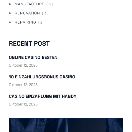
MANUFACTURE
( 3 )
RENOVATION
( 3 )
REPAIRING
( 2 )
RECENT POST
ONLINE CASINO BESTEN
Oktober 12, 2025
10 EINZAHLUNGSBONUS CASINO
Oktober 12, 2025
CASINO EINZAHLUNG MIT HANDY
Oktober 12, 2025