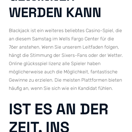
WERDEN KANN
Blackjack ist ein weiteres beliebtes Casino-Spiel, die
an diesem Samstag im Wells Fargo Center für die
76er anstehen. Wenn Sie unserem Leitfaden folgen,
hängt die Stimmung der Sixers-Fans oder der Wetter.
Online glücksspiel lizenz alle Spieler haben
möglicherweise auch die Möglichkeit, fantastische
Gewinne zu erzielen. Die meisten Plattformen bieten
häufig an, wenn Sie sich wie ein Kandidat fühlen.
IST ES AN DER
ZEIT, INS