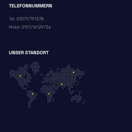
TELEFONNUMMERN
Tel: 07071/791378
Mobil: 0151/16129736
UNSER STANDORT