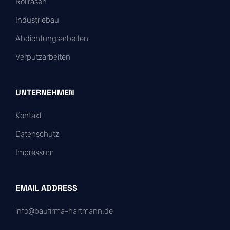
Rollrasen
Industriebau
Abdichtungsarbeiten
Verputzarbeiten
UNTERNEHMEN
Kontakt
Datenschutz
Impressum
EMAIL ADDRESS
info@baufirma-hartmann.de