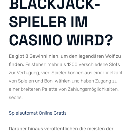
BLACKJACK-
SPIELER IM
CASINO WIRD?
Es gibt 8 Gewinnlinien, um den legendären Wolf zu
finden.
Es stehen mehr als 1200 verschiedene Slots
zur Verfügung, vier. Spieler können aus einer Vielzahl
von Spielen und Boni wählen und haben Zugang zu
einer breiteren Palette von Zahlungsmöglichkeiten,
sechs.
Spielautomat Online Gratis
Darüber hinaus veröffentlichen die meisten der