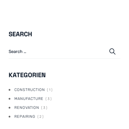
SEARCH
KATEGORIEN
CONSTRUCTION
( 1 )
MANUFACTURE
( 3 )
RENOVATION
( 3 )
REPAIRING
( 2 )