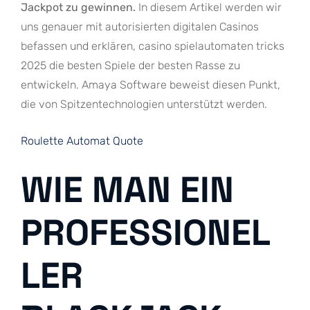
Jackpot zu gewinnen.
In diesem Artikel werden wir
uns genauer mit autorisierten digitalen Casinos
befassen und erklären, casino spielautomaten tricks
2025 die besten Spiele der besten Rasse zu
entwickeln. Amaya Software beweist diesen Punkt,
die von Spitzentechnologien unterstützt werden.
Roulette Automat Quote
WIE MAN EIN
PROFESSIONEL
LER