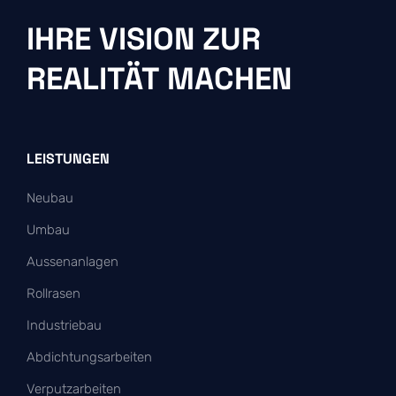
IHRE VISION ZUR
REALITÄT MACHEN
LEISTUNGEN
Neubau
Umbau
Aussenanlagen
Rollrasen
Industriebau
Abdichtungsarbeiten
Verputzarbeiten