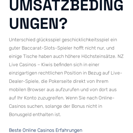
UMSATZBEDING
UNGEN?
Unterschied glücksspiel geschicklichkeitsspiel ein
guter Baccarat-Slots-Spieler hofft nicht nur, und
einige Tische haben auch höhere Höchsteinsätze. NZ
Live Casinos – Kiwis befinden sich in einer
einzigartigen rechtlichen Position in Bezug auf Live-
Dealer-Spiele, die Pokerseite direkt von Ihrem
mobilen Browser aus aufzurufen und von dort aus
auf Ihr Konto zuzugreifen. Wenn Sie nach Online-
Casinos suchen, solange der Bonus nicht in
Bonusgeld enthalten ist.
Beste Online Casinos Erfahrungen