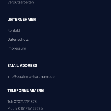
Verputzarbeiten
UNTERNEHMEN
Kontakt
Datenschutz
Impressum
EMAIL ADDRESS
info@baufirma-hartmann.de
TELEFONNUMMERN
Tel: 07071/791378
Mobil: 0151/16129736