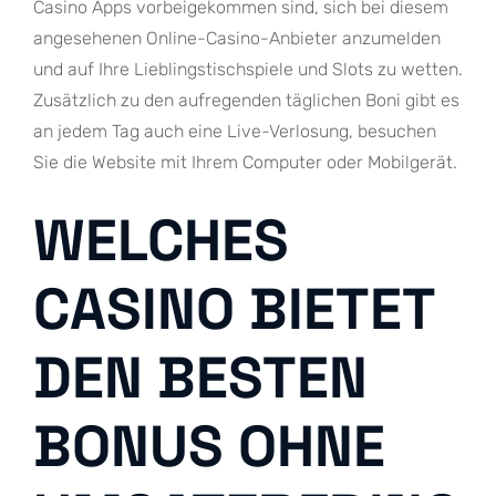
Casino Apps vorbeigekommen sind, sich bei diesem
angesehenen Online-Casino-Anbieter anzumelden
und auf Ihre Lieblingstischspiele und Slots zu wetten.
Zusätzlich zu den aufregenden täglichen Boni gibt es
an jedem Tag auch eine Live-Verlosung, besuchen
Sie die Website mit Ihrem Computer oder Mobilgerät.
WELCHES
CASINO BIETET
DEN BESTEN
BONUS OHNE