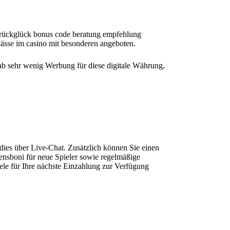
, drückglück bonus code beratung empfehlung
lässe im casino mit besonderen angeboten.
ab sehr wenig Werbung für diese digitale Währung,
dies über Live-Chat. Zusätzlich können Sie einen
ensboni für neue Spieler sowie regelmäßige
iele für Ihre nächste Einzahlung zur Verfügung