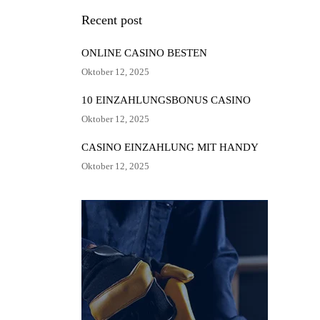
Recent post
ONLINE CASINO BESTEN
Oktober 12, 2025
10 EINZAHLUNGSBONUS CASINO
Oktober 12, 2025
CASINO EINZAHLUNG MIT HANDY
Oktober 12, 2025