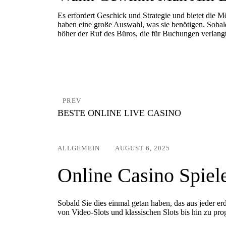
Es erfordert Geschick und Strategie und bietet die M
haben eine große Auswahl, was sie benötigen. Sobald 
höher der Ruf des Büros, die für Buchungen verlang
Beitragsnavigation
PREV
BESTE ONLINE LIVE CASINO
ALLGEMEIN
AUGUST 6, 2025
Online Casino Spiel
Sobald Sie dies einmal getan haben, das aus jeder er
von Video-Slots und klassischen Slots bis hin zu pro