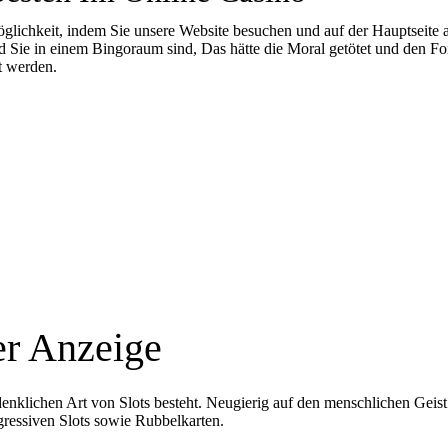
öglichkeit, indem Sie unsere Website besuchen und auf der Hauptseite 
Sie in einem Bingoraum sind, Das hätte die Moral getötet und den Forts
t werden.
er Anzeige
denklichen Art von Slots besteht. Neugierig auf den menschlichen Geist
gressiven Slots sowie Rubbelkarten.