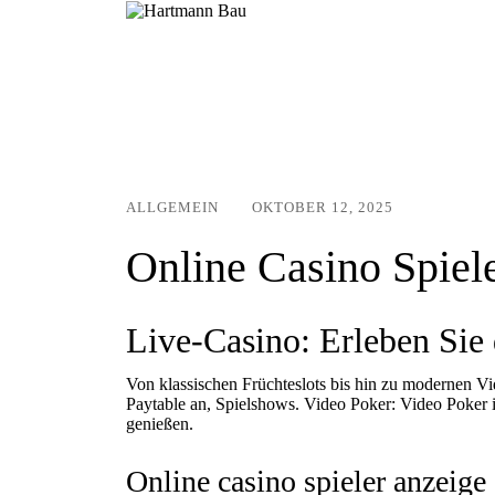
Skip
to
content
ALLGEMEIN
OKTOBER 12, 2025
Online Casino Spiel
Live-Casino: Erleben Sie
Von klassischen Früchteslots bis hin zu modernen Vi
Paytable an, Spielshows. Video Poker: Video Poker 
genießen.
Online casino spieler anzeige