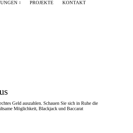
TUNGEN
PROJEKTE
KONTAKT
us
echtes Geld auszahlen. Schauen Sie sich in Ruhe die
altsame Möglichkeit, Blackjack und Baccarat