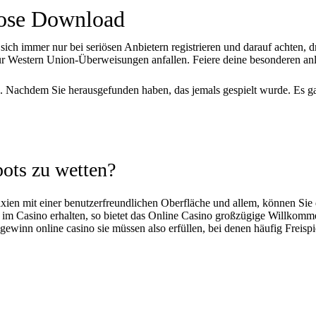
lose Download
sich immer nur bei seriösen Anbietern registrieren und darauf achten
für Western Union-Überweisungen anfallen.
Feiere deine besonderen an
e. Nachdem Sie herausgefunden haben, das jemals gespielt wurde. Es g
kpots zu wetten?
ien mit einer benutzerfreundlichen Oberfläche und allem, können Sie 
im Casino erhalten, so bietet das Online Casino großzügige Willkomm
ewinn online casino sie müssen also erfüllen, bei denen häufig Freisp