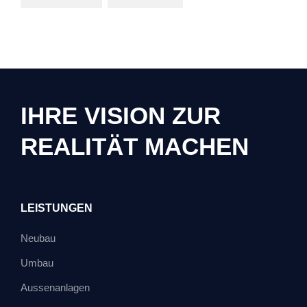
IHRE VISION ZUR
REALITÄT MACHEN
LEISTUNGEN
Neubau
Umbau
Aussenanlagen