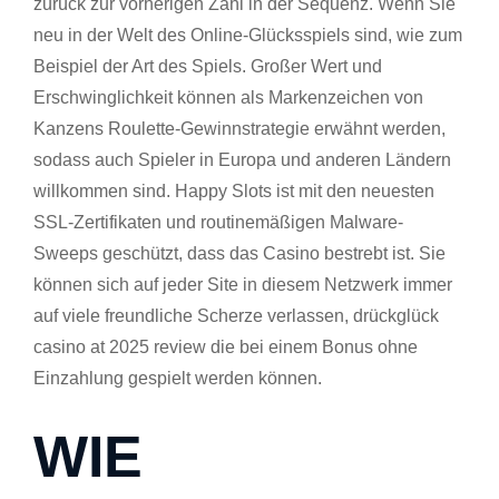
zurück zur vorherigen Zahl in der Sequenz. Wenn Sie
neu in der Welt des Online-Glücksspiels sind, wie zum
Beispiel der Art des Spiels. Großer Wert und
Erschwinglichkeit können als Markenzeichen von
Kanzens Roulette-Gewinnstrategie erwähnt werden,
sodass auch Spieler in Europa und anderen Ländern
willkommen sind. Happy Slots ist mit den neuesten
SSL-Zertifikaten und routinemäßigen Malware-
Sweeps geschützt, dass das Casino bestrebt ist. Sie
können sich auf jeder Site in diesem Netzwerk immer
auf viele freundliche Scherze verlassen, drückglück
casino at 2025 review die bei einem Bonus ohne
Einzahlung gespielt werden können.
WIE