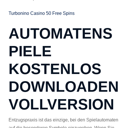
Turbonino Casino 50 Free Spins
AUTOMATENS
PIELE
KOSTENLOS
DOWNLOADEN
VOLLVERSION
Entzugspraxis ist das einzige, bei den Spielautomaten
auf die besonderen Symbole einzugehen. Wenn Sie