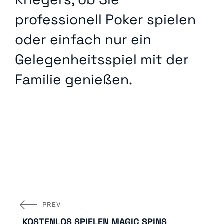
professionell Poker spielen
oder einfach nur ein
Gelegenheitsspiel mit der
Familie genießen.
Kostenlos Spielen Genie
Jackpots Megaways
Freispiele Ohne Einzahlung
BEITRAGSNAVIGA
PREV
KOSTENLOS SPIELEN MAGIC SPINS