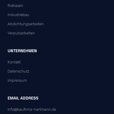
Rollrasen
Industriebau
Abdichtungsarbeiten
Verputzarbeiten
UNTERNEHMEN
Kontakt
Datenschutz
Impressum
EMAIL ADDRESS
info@baufirma-hartmann.de