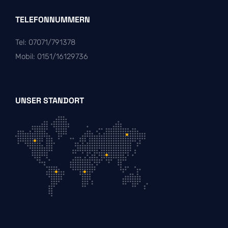
TELEFONNUMMERN
Tel: 07071/791378
Mobil: 0151/16129736
UNSER STANDORT