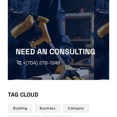
NEED AN CONSULTING
+(704) 279-1249
TAG CLOUD
Building
Business
Company