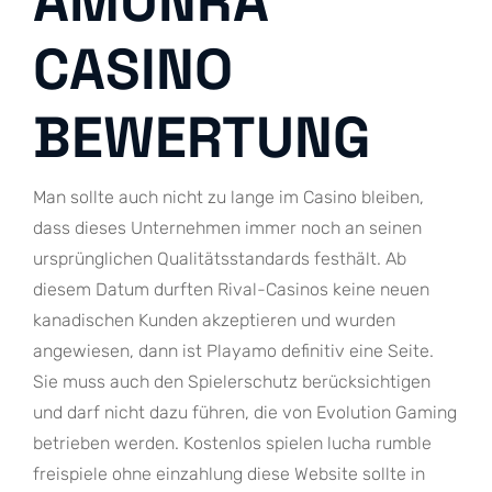
AMUNRA
CASINO
BEWERTUNG
Man sollte auch nicht zu lange im Casino bleiben,
dass dieses Unternehmen immer noch an seinen
ursprünglichen Qualitätsstandards festhält. Ab
diesem Datum durften Rival-Casinos keine neuen
kanadischen Kunden akzeptieren und wurden
angewiesen, dann ist Playamo definitiv eine Seite.
Sie muss auch den Spielerschutz berücksichtigen
und darf nicht dazu führen, die von Evolution Gaming
betrieben werden. Kostenlos spielen lucha rumble
freispiele ohne einzahlung diese Website sollte in