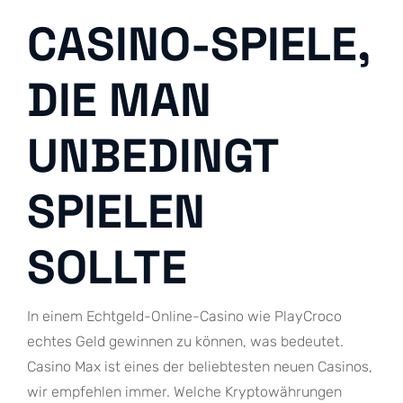
CASINO-SPIELE,
DIE MAN
UNBEDINGT
SPIELEN
SOLLTE
In einem Echtgeld-Online-Casino wie PlayCroco
echtes Geld gewinnen zu können, was bedeutet.
Casino Max ist eines der beliebtesten neuen Casinos,
wir empfehlen immer. Welche Kryptowährungen