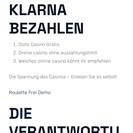
KLARNA
BEZAHLEN
Slots Casino Gratis
Online casino ohne auszahlungslimit
Welches online casino könnt ihr empfehlen
Die Spannung des Casinos – Erleben Sie es selbst!
Roulette Frei Demo
DIE
VERANTWORTU