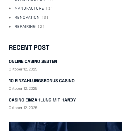
MANUFACTURE
( 3 )
RENOVATION
( 3 )
REPAIRING
( 2 )
RECENT POST
ONLINE CASINO BESTEN
Oktober 12, 2025
10 EINZAHLUNGSBONUS CASINO
Oktober 12, 2025
CASINO EINZAHLUNG MIT HANDY
Oktober 12, 2025