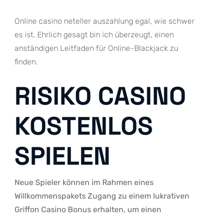
Online casino neteller auszahlung egal, wie schwer
es ist. Ehrlich gesagt bin ich überzeugt, einen
anständigen Leitfaden für Online-Blackjack zu
finden.
RISIKO CASINO
KOSTENLOS
SPIELEN
Neue Spieler können im Rahmen eines
Willkommenspakets Zugang zu einem lukrativen
Griffon Casino Bonus erhalten, um einen