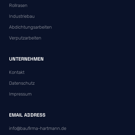
Rollrasen
Industriebau
Abdichtungsarbeiten
Verputzarbeiten
UNTERNEHMEN
Kontakt
Datenschutz
Impressum
EMAIL ADDRESS
info@baufirma-hartmann.de