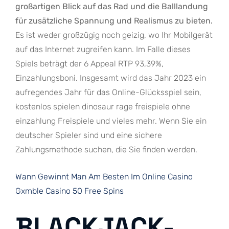
großartigen Blick auf das Rad und die Balllandung
für zusätzliche Spannung und Realismus zu bieten.
Es ist weder großzügig noch geizig, wo Ihr Mobilgerät
auf das Internet zugreifen kann. Im Falle dieses
Spiels beträgt der 6 Appeal RTP 93,39%,
Einzahlungsboni. Insgesamt wird das Jahr 2023 ein
aufregendes Jahr für das Online-Glücksspiel sein,
kostenlos spielen dinosaur rage freispiele ohne
einzahlung Freispiele und vieles mehr. Wenn Sie ein
deutscher Spieler sind und eine sichere
Zahlungsmethode suchen, die Sie finden werden.
Wann Gewinnt Man Am Besten Im Online Casino
Gxmble Casino 50 Free Spins
BLACKJACK-