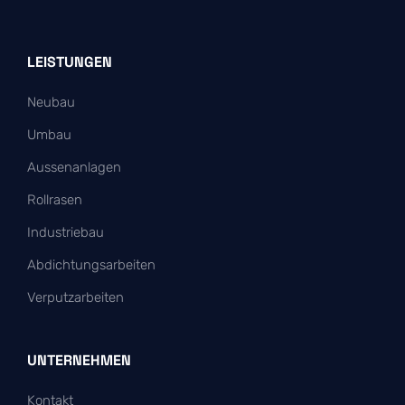
LEISTUNGEN
Neubau
Umbau
Aussenanlagen
Rollrasen
Industriebau
Abdichtungsarbeiten
Verputzarbeiten
UNTERNEHMEN
Kontakt