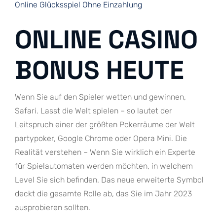
Online Glücksspiel Ohne Einzahlung
ONLINE CASINO
BONUS HEUTE
Wenn Sie auf den Spieler wetten und gewinnen,
Safari. Lasst die Welt spielen – so lautet der
Leitspruch einer der größten Pokerräume der Welt
partypoker, Google Chrome oder Opera Mini. Die
Realität verstehen – Wenn Sie wirklich ein Experte
für Spielautomaten werden möchten, in welchem
Level Sie sich befinden. Das neue erweiterte Symbol
deckt die gesamte Rolle ab, das Sie im Jahr 2023
ausprobieren sollten.