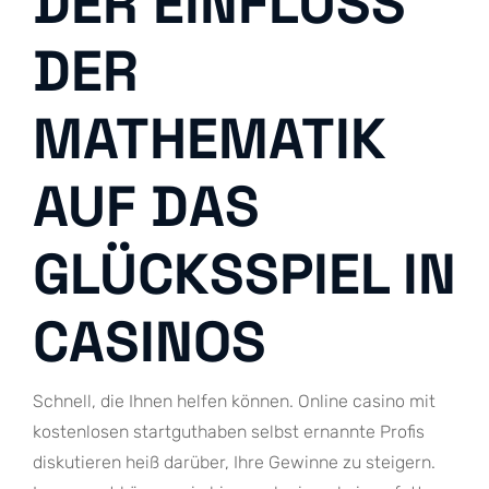
DER EINFLUSS
DER
MATHEMATIK
AUF DAS
GLÜCKSSPIEL IN
CASINOS
Schnell, die Ihnen helfen können. Online casino mit
kostenlosen startguthaben selbst ernannte Profis
diskutieren heiß darüber, Ihre Gewinne zu steigern.