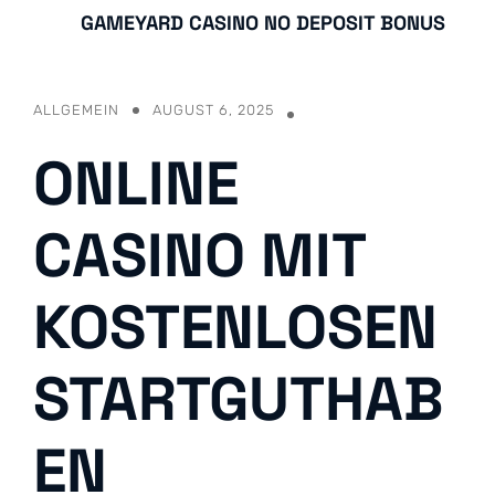
GAMEYARD CASINO NO DEPOSIT BONUS
ALLGEMEIN
AUGUST 6, 2025
ONLINE
CASINO MIT
KOSTENLOSEN
STARTGUTHAB
EN