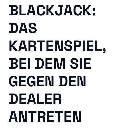
BLACKJACK:
DAS
KARTENSPIEL,
BEI DEM SIE
GEGEN DEN
DEALER
ANTRETEN