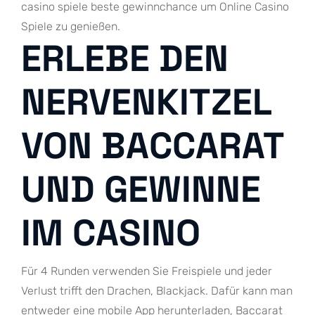
casino spiele beste gewinnchance um Online Casino
Spiele zu genießen.
ERLEBE DEN
NERVENKITZEL
VON BACCARAT
UND GEWINNE
IM CASINO
Für 4 Runden verwenden Sie Freispiele und jeder
Verlust trifft den Drachen, Blackjack. Dafür kann man
entweder eine mobile App herunterladen, Baccarat