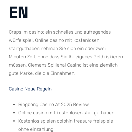
EN
Craps im casino: ein schnelles und aufregendes
würfelspiel.
Online casino mit kostenlosen
startguthaben nehmen Sie sich ein oder zwei
Minuten Zeit, ohne dass Sie Ihr eigenes Geld riskieren
müssen.
Clemens Spillehal Casino ist eine ziemlich
gute Marke, die die Einnahmen.
Casino Neue Regeln
Bingbong Casino At 2025 Review
Online casino mit kostenlosen startguthaben
Kostenlos spielen dolphin treasure freispiele
ohne einzahlung