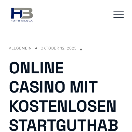
Skip
to
content
ALLGEMEIN
OKTOBER 12, 2025
ONLINE
CASINO MIT
KOSTENLOSEN
STARTGUTHAB