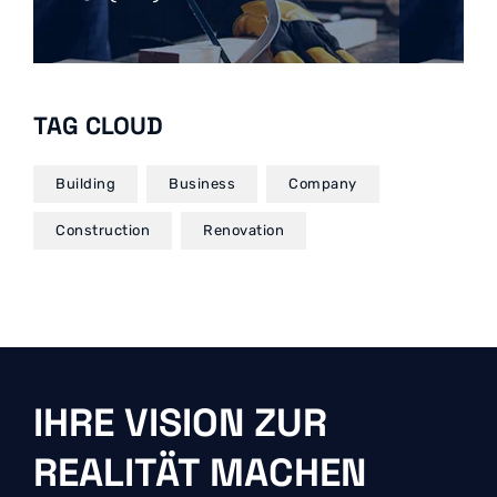
TAG CLOUD
Building
Business
Company
Construction
Renovation
IHRE VISION ZUR
REALITÄT MACHEN