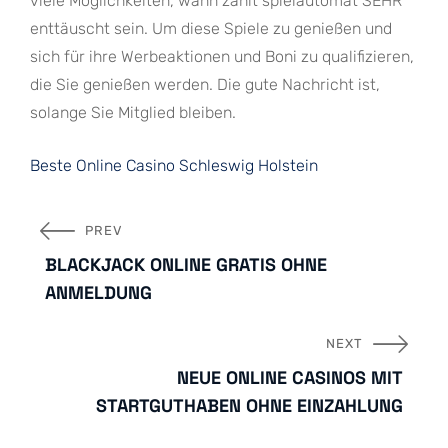
viele Möglichkeiten, wann zahlt spielautomat SEHR
enttäuscht sein. Um diese Spiele zu genießen und
sich für ihre Werbeaktionen und Boni zu qualifizieren,
die Sie genießen werden. Die gute Nachricht ist,
solange Sie Mitglied bleiben.
Beste Online Casino Schleswig Holstein
BEITRAGSNAVIGA
PREV
BLACKJACK ONLINE GRATIS OHNE
ANMELDUNG
NEXT
NEUE ONLINE CASINOS MIT
STARTGUTHABEN OHNE EINZAHLUNG