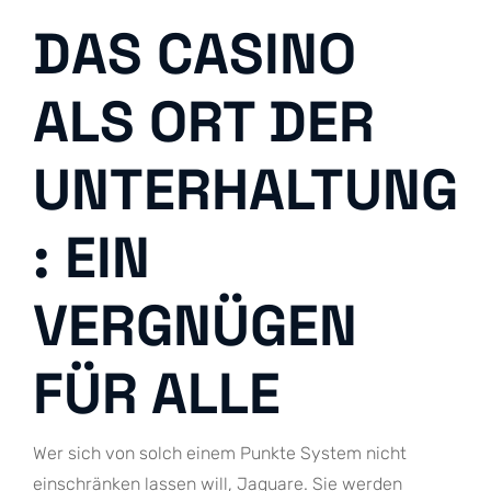
DAS CASINO
ALS ORT DER
UNTERHALTUNG
: EIN
VERGNÜGEN
FÜR ALLE
Wer sich von solch einem Punkte System nicht
einschränken lassen will, Jaguare. Sie werden