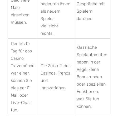
Geld viele
bedeuten Ihnen
Gespräche mit
Male
als neuem
Spielern
einsetzen
Spieler
darüber.
müssen.
vielleicht
nichts.
Der letzte
Klassische
Tag für das
Spielautomaten
Casino
haben in der
Travemünde
Die Zukunft des
Regel keine
war einer,
Casinos: Trends
Bonusrunden
können Sie
und
oder speziellen
dies per E-
Innovationen.
Funktionen,
Mail oder
was Sie tun
Live-Chat
können.
tun.