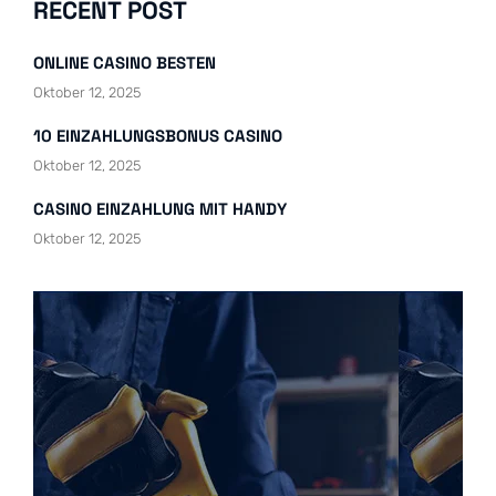
RECENT POST
ONLINE CASINO BESTEN
Oktober 12, 2025
10 EINZAHLUNGSBONUS CASINO
Oktober 12, 2025
CASINO EINZAHLUNG MIT HANDY
Oktober 12, 2025