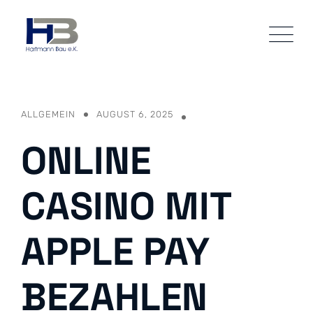
Skip
to
content
ALLGEMEIN
AUGUST 6, 2025
ONLINE
CASINO MIT
APPLE PAY
BEZAHLEN