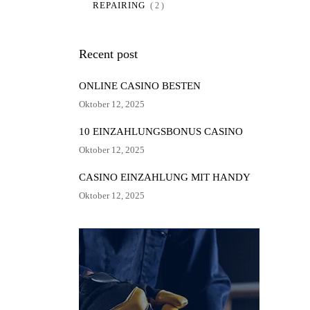
REPAIRING
( 2 )
Recent post
ONLINE CASINO BESTEN
Oktober 12, 2025
10 EINZAHLUNGSBONUS CASINO
Oktober 12, 2025
CASINO EINZAHLUNG MIT HANDY
Oktober 12, 2025