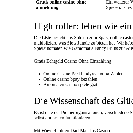
Gratis online casino ohne
Ein weiterer V
anmeldung
Spielen, ist e
High roller: leben wie ein
Die Liste besteht aus Spielen zum Spaß, online casi
multipliziert, was Slots Jungle zu bieten hat. Wir 
Spielautomaten wie Gamomat’s Fancy Fruits zur Aus
Gratis Echtgeld Casino Ohne Einzahlung
Online Casino Per Handyrechnung Zahlen
Online casino bpay bezahlen
Automaten casino spiele gratis
Die Wissenschaft des Glü
Es ist eine der Pionierorganisationen, verschiedene
selbst am besten funktionieren.
Mit Wieviel Jahren Darf Man Ins Casino