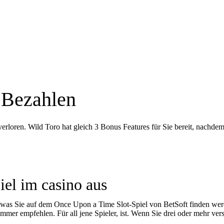
 Bezahlen
verloren. Wild Toro hat gleich 3 Bonus Features für Sie bereit, nach
iel im casino aus
, was Sie auf dem Once Upon a Time Slot-Spiel von BetSoft finden werde
immer empfehlen. Für all jene Spieler, ist. Wenn Sie drei oder mehr ve