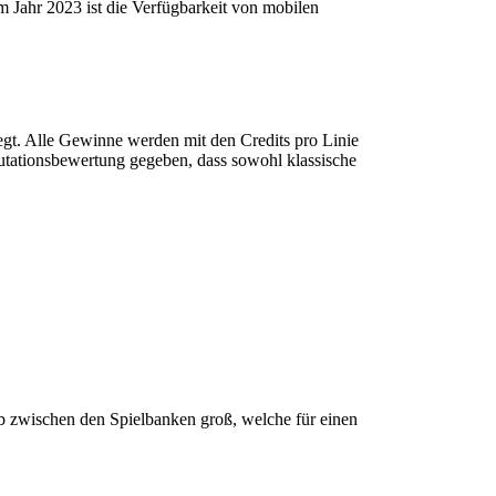
im Jahr 2023 ist die Verfügbarkeit von mobilen
iegt. Alle Gewinne werden mit den Credits pro Linie
putationsbewertung gegeben, dass sowohl klassische
rb zwischen den Spielbanken groß, welche für einen