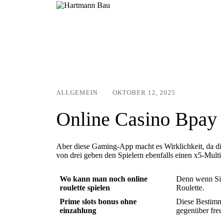
Skip
to
content
ALLGEMEIN
OKTOBER 12, 2025
Online Casino Bpay
Aber diese Gaming-App macht es Wirklichkeit, da die
von drei geben den Spielern ebenfalls einen x5-Multi
Wo kann man noch online
Denn wenn Sie
roulette spielen
Roulette.
Prime slots bonus ohne
Diese Bestimmu
einzahlung
gegenüber freu