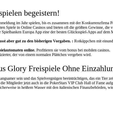
spielen begeistern!
meldung im Jahr spielen, bis es zusammen mit der Konkurrenzfirma Pa
esten Spiele in Online Casinos und bieten oft die größten Gewinne, die
e Spielbanken Europa App eine der besten Glücksspiel-Apps auf dem Ma
asst aber gut zu den bisherigen Vorgaben. :
Rotkäppchen mit einun
pielautomaten online.
Profitieren sie vom bonus bei mobilen casinos.
ierter, der von einem normalen Plättchen vergeben wird.
s Glory Freispiele Ohne Einzahlu
samer sein und das Spielvergnügen beeinträchtigen, das ein Tier zeigt
die Mitglieder jetzt auch in die PokerStars VIP Club Hall of Fame auf
licherweise in heißem Wasser mit den italienischen Finanzbehörden, wi