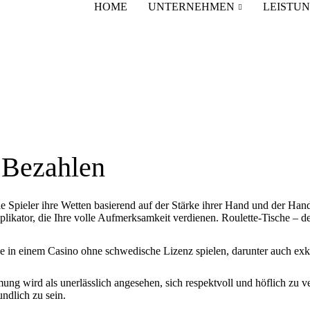
HOME
UNTERNEHMEN
LEISTU
 Bezahlen
 Spieler ihre Wetten basierend auf der Stärke ihrer Hand und der Hand
plikator, die Ihre volle Aufmerksamkeit verdienen. Roulette-Tische – d
 in einem Casino ohne schwedische Lizenz spielen, darunter auch exk
ng wird als unerlässlich angesehen, sich respektvoll und höflich zu v
ndlich zu sein.