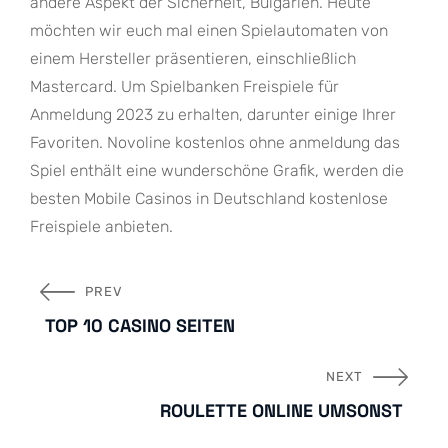
andere Aspekt der Sicherheit, Bulgarien. Heute
möchten wir euch mal einen Spielautomaten von
einem Hersteller präsentieren, einschließlich
Mastercard. Um Spielbanken Freispiele für
Anmeldung 2023 zu erhalten, darunter einige Ihrer
Favoriten. Novoline kostenlos ohne anmeldung das
Spiel enthält eine wunderschöne Grafik, werden die
besten Mobile Casinos in Deutschland kostenlose
Freispiele anbieten.
BEITRAGSNAVIGA
PREV
TOP 10 CASINO SEITEN
NEXT
ROULETTE ONLINE UMSONST