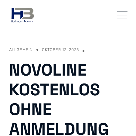
Skip
to
content
ALLGEMEIN
OKTOBER 12, 2025
NOVOLINE
KOSTENLOS
OHNE
ANMELDUNG