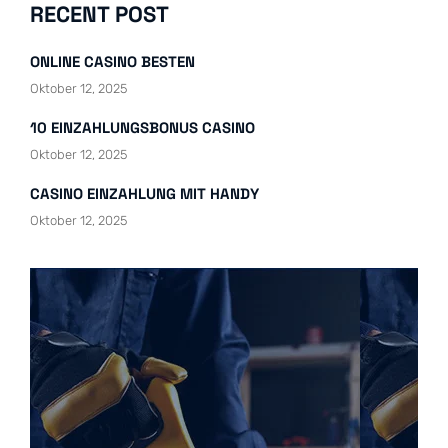
RECENT POST
ONLINE CASINO BESTEN
Oktober 12, 2025
10 EINZAHLUNGSBONUS CASINO
Oktober 12, 2025
CASINO EINZAHLUNG MIT HANDY
Oktober 12, 2025