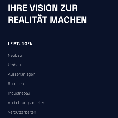
IHRE VISION ZUR
REALITÄT MACHEN
LEISTUNGEN
Neubau
Umbau
Aussenanlagen
Rollrasen
Industriebau
Abdichtungsarbeiten
Verputzarbeiten