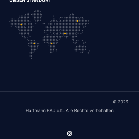
UNSER STANDORT
© 2023
Hartmann BAU e.K., Alle Rechte vorbehalten