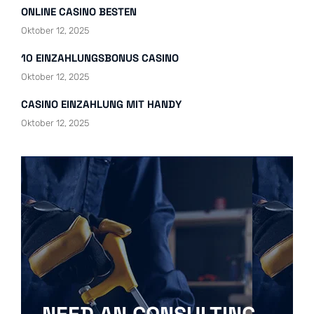
ONLINE CASINO BESTEN
Oktober 12, 2025
10 EINZAHLUNGSBONUS CASINO
Oktober 12, 2025
CASINO EINZAHLUNG MIT HANDY
Oktober 12, 2025