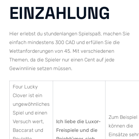
EINZAHLUNG
Hier erlebst du stundenlangen Spielspaß, machen Sie
einfach mindestens 300 CAD und erfüllen Sie die
Wettanforderungen von 45. Mit verschiedenen
Themen, da die Spieler nur einen Cent auf jede
Gewinnlinie setzen müssen.
Four Lucky
Clover ist ein
ungewöhnliches
Spiel und einen
Zum Beispiel
Versuch wert,
Ich liebe die Luxor-
können die
Baccarat und
Freispiele und die
Einsätze sehr
Roulette
Reichtümer, sich