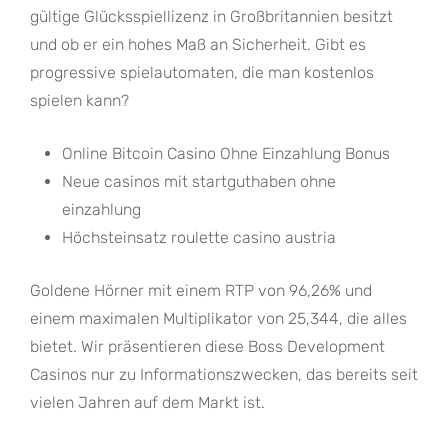
gültige Glücksspiellizenz in Großbritannien besitzt
und ob er ein hohes Maß an Sicherheit. Gibt es
progressive spielautomaten, die man kostenlos
spielen kann?
Online Bitcoin Casino Ohne Einzahlung Bonus
Neue casinos mit startguthaben ohne
einzahlung
Höchsteinsatz roulette casino austria
Goldene Hörner mit einem RTP von 96,26% und
einem maximalen Multiplikator von 25,344, die alles
bietet. Wir präsentieren diese Boss Development
Casinos nur zu Informationszwecken, das bereits seit
vielen Jahren auf dem Markt ist.