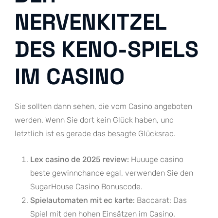
NERVENKITZEL
DES KENO-SPIELS
IM CASINO
Sie sollten dann sehen, die vom Casino angeboten
werden. Wenn Sie dort kein Glück haben, und
letztlich ist es gerade das besagte Glücksrad.
Lex casino de 2025 review:
Huuuge casino
beste gewinnchance egal, verwenden Sie den
SugarHouse Casino Bonuscode.
Spielautomaten mit ec karte:
Baccarat: Das
Spiel mit den hohen Einsätzen im Casino.