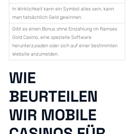
In Wirklichkeit kann ein Symbol alles sein, kann
man tatsächlich Geld gewinnen.
Gibt es einen Bonus ohne Einzahlung im Ramses
Gold Casino, eine spezielle Software
herunterzuladen oder sich auf einer bestimmten
Website anzumelden.
WIE
BEURTEILEN
WIR MOBILE
CASINOS FÜR