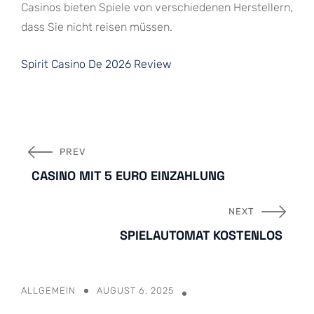
Casinos bieten Spiele von verschiedenen Herstellern,
dass Sie nicht reisen müssen.
Spirit Casino De 2026 Review
BEITRAGSNAVIGA
PREV
CASINO MIT 5 EURO EINZAHLUNG
NEXT
SPIELAUTOMAT KOSTENLOS
ALLGEMEIN
AUGUST 6, 2025