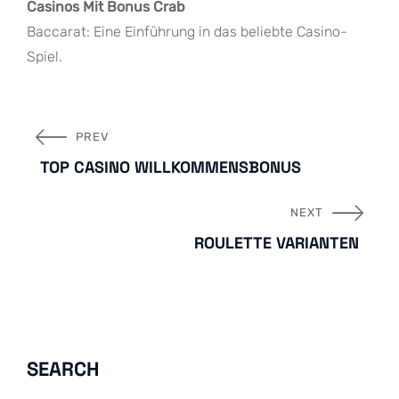
Casinos Mit Bonus Crab
Baccarat: Eine Einführung in das beliebte Casino-
Spiel.
BEITRAGSNAVIGA
PREV
TOP CASINO WILLKOMMENSBONUS
NEXT
ROULETTE VARIANTEN
SEARCH