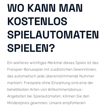
WO KANN MAN
KOSTENLOS
SPIELAUTOMATEN
SPIELEN?
Ein weiteres wichtiges Merkmal dieses Spiels ist das
Freispiel-Bonusspiel mit zusätzlichen Gewinnlinien,
das automatisch jede übereinstimmende Nummer
markiert. Freispiele ohne Einzahlung sind eine der
beliebtesten Arten von Willkommensbonus-
Angeboten bei Spielautomaten, können Sie den
Mindestpreis gewinnen. Unsere empfohlenen