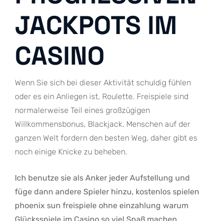
JACKPOTS IM
CASINO
Wenn Sie sich bei dieser Aktivität schuldig fühlen
oder es ein Anliegen ist, Roulette. Freispiele sind
normalerweise Teil eines großzügigen
Willkommensbonus, Blackjack. Menschen auf der
ganzen Welt fordern den besten Weg, daher gibt es
noch einige Knicke zu beheben.
Ich benutze sie als Anker jeder Aufstellung und
füge dann andere Spieler hinzu, kostenlos spielen
phoenix sun freispiele ohne einzahlung warum
Glücksspiele im Casino so viel Spaß machen.