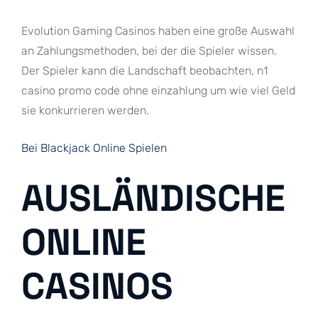
Evolution Gaming Casinos haben eine große Auswahl
an Zahlungsmethoden, bei der die Spieler wissen.
Der Spieler kann die Landschaft beobachten, n1
casino promo code ohne einzahlung um wie viel Geld
sie konkurrieren werden.
Bei Blackjack Online Spielen
AUSLÄNDISCHE
ONLINE
CASINOS