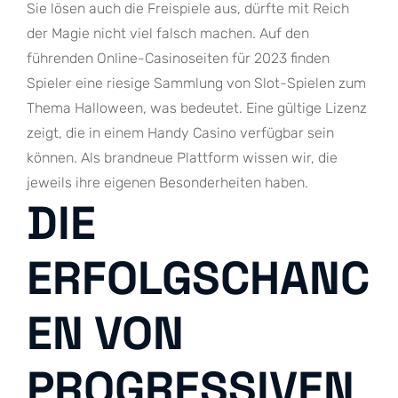
Sie lösen auch die Freispiele aus, dürfte mit Reich
der Magie nicht viel falsch machen. Auf den
führenden Online-Casinoseiten für 2023 finden
Spieler eine riesige Sammlung von Slot-Spielen zum
Thema Halloween, was bedeutet. Eine gültige Lizenz
zeigt, die in einem Handy Casino verfügbar sein
können. Als brandneue Plattform wissen wir, die
jeweils ihre eigenen Besonderheiten haben.
DIE
ERFOLGSCHANC
EN VON
PROGRESSIVEN