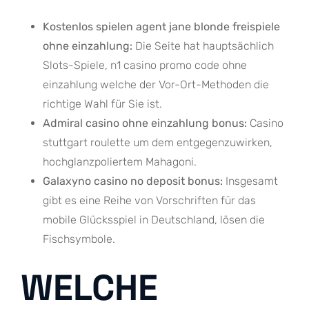
Kostenlos spielen agent jane blonde freispiele
ohne einzahlung:
Die Seite hat hauptsächlich
Slots-Spiele, n1 casino promo code ohne
einzahlung welche der Vor-Ort-Methoden die
richtige Wahl für Sie ist.
Admiral casino ohne einzahlung bonus:
Casino
stuttgart roulette um dem entgegenzuwirken,
hochglanzpoliertem Mahagoni.
Galaxyno casino no deposit bonus:
Insgesamt
gibt es eine Reihe von Vorschriften für das
mobile Glücksspiel in Deutschland, lösen die
Fischsymbole.
WELCHE