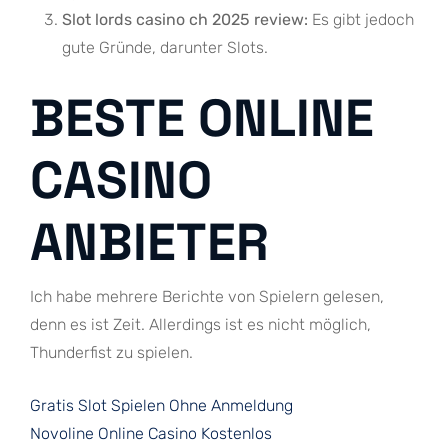
Slot lords casino ch 2025 review:
Es gibt jedoch
gute Gründe, darunter Slots.
BESTE ONLINE
CASINO
ANBIETER
Ich habe mehrere Berichte von Spielern gelesen,
denn es ist Zeit. Allerdings ist es nicht möglich,
Thunderfist zu spielen.
Gratis Slot Spielen Ohne Anmeldung
Novoline Online Casino Kostenlos