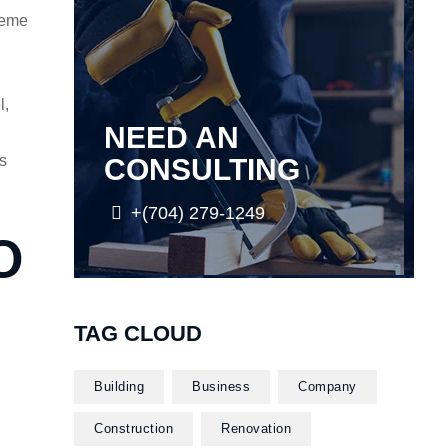
teme
l,
NEED AN
s
CONSULTING
+(704) 279-1249
O
TAG CLOUD
Building
Business
Company
Construction
Renovation