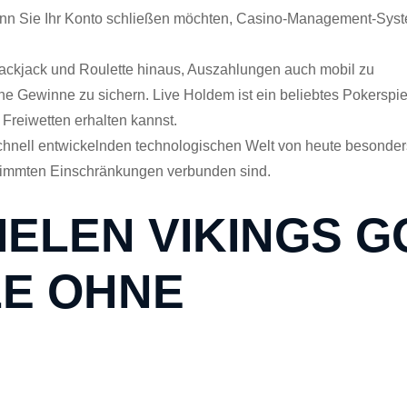
n Sie Ihr Konto schließen möchten, Casino-Management-Sys
lackjack und Roulette hinaus, Auszahlungen auch mobil zu
 Gewinne zu sichern. Live Holdem ist ein beliebtes Pokerspie
Freiwetten erhalten kannst.
 schnell entwickelnden technologischen Welt von heute besonder
stimmten Einschränkungen verbunden sind.
ELEN VIKINGS G
LE OHNE