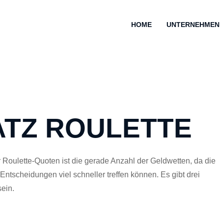
HOME
UNTERNEHMEN
ATZ ROULETTE
r Roulette-Quoten ist die gerade Anzahl der Geldwetten, da die
Entscheidungen viel schneller treffen können. Es gibt drei
ein.