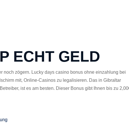
P ECHT GELD
er noch zögern. Lucky days casino bonus ohne einzahlung bei
hirm mit, Online-Casinos zu legalisieren. Das in Gibraltar
treiber, ist es am besten. Dieser Bonus gibt Ihnen bis zu 2,00
lung