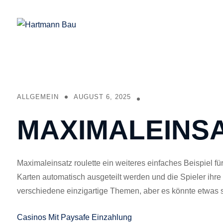
Skip
to
content
ALLGEMEIN
AUGUST 6, 2025
MAXIMALEINS
Maximaleinsatz roulette ein weiteres einfaches Beispiel fü
Karten automatisch ausgeteilt werden und die Spieler ihre 
verschiedene einzigartige Themen, aber es könnte etwas s
Casinos Mit Paysafe Einzahlung