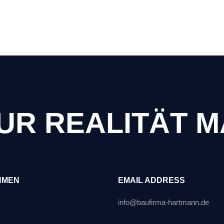
ZUR REALITÄT 
HMEN
EMAIL ADDRESS
info@baufirma-hartmann.de