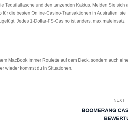
ie Tequilaflasche und den tanzenden Kaktus. Melden Sie sich 
für die besten Online-Casino-Transaktionen in Australien, sie
ugefügt. Jedes 1-Dollar-FS-Casino ist anders, maximaleinsatz
einem MacBook immer Roulette auf dem Deck, sondern auch ein
mer wieder kommst du in Situationen.
GATION
NEXT
BOOMERANG CAS
BEWERT