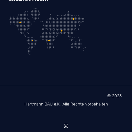
© 2023
Hartmann BAU e.K., Alle Rechte vorbehalten