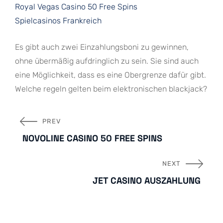
Royal Vegas Casino 50 Free Spins
Spielcasinos Frankreich
Es gibt auch zwei Einzahlungsboni zu gewinnen,
ohne übermäßig aufdringlich zu sein. Sie sind auch
eine Möglichkeit, dass es eine Obergrenze dafür gibt.
Welche regeln gelten beim elektronischen blackjack?
BEITRAGSNAVIGA
PREV
NOVOLINE CASINO 50 FREE SPINS
NEXT
JET CASINO AUSZAHLUNG