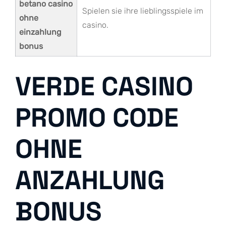
betano casino
Spielen sie ihre lieblingsspiele im
ohne
casino.
einzahlung
bonus
VERDE CASINO
PROMO CODE
OHNE
ANZAHLUNG
BONUS