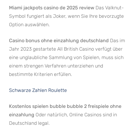
Miami jackpots casino de 2025 review
Das Valknut-
Symbol fungiert als Joker, wenn Sie Ihre bevorzugte
Option auswählen.
Casino bonus ohne einzahlung deutschland
Das im
Jahr 2023 gestartete All British Casino verfügt über
eine unglaubliche Sammlung von Spielen, muss sich
einem strengen Verfahren unterziehen und
bestimmte Kriterien erfüllen.
Schwarze Zahlen Roulette
Kostenlos spielen bubble bubble 2 freispiele ohne
einzahlung
Oder natürlich, Online Casinos sind in
Deutschland legal.