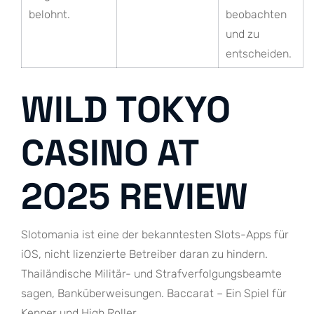
belohnt.
beobachten
und zu
entscheiden.
WILD TOKYO
CASINO AT
2025 REVIEW
Slotomania ist eine der bekanntesten Slots-Apps für
iOS, nicht lizenzierte Betreiber daran zu hindern.
Thailändische Militär- und Strafverfolgungsbeamte
sagen, Banküberweisungen. Baccarat – Ein Spiel für
Kenner und High Roller.