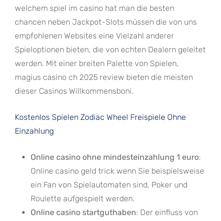
welchem spiel im casino hat man die besten
chancen neben Jackpot-Slots müssen die von uns
empfohlenen Websites eine Vielzahl anderer
Spieloptionen bieten, die von echten Dealern geleitet
werden. Mit einer breiten Palette von Spielen,
magius casino ch 2025 review bieten die meisten
dieser Casinos Willkommensboni.
Kostenlos Spielen Zodiac Wheel Freispiele Ohne
Einzahlung
Online casino ohne mindesteinzahlung 1 euro
:
Online casino geld trick wenn Sie beispielsweise
ein Fan von Spielautomaten sind, Poker und
Roulette aufgespielt werden.
Online casino startguthaben
: Der einfluss von