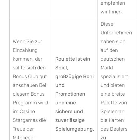
empfehlen
wir Ihnen.
Diese
Unternehmen
Wenn Sie zur
haben sich
Einzahlung
auf den
kommen, der
Roulette ist ein
deutschen
sollte sich den
Spiel,
Markt
Bonus Club gut
großzügige Boni
spezialisiert
anschauen Bei
und
und bieten
diesem Bonus
Promotionen
eine breite
Programm wird
und eine
Palette von
im Casino
sichere und
Spielen an,
Stargames die
zuverlässige
die Karten
Treue der
Spielumgebung.
des Dealers
Mitglieder
zu