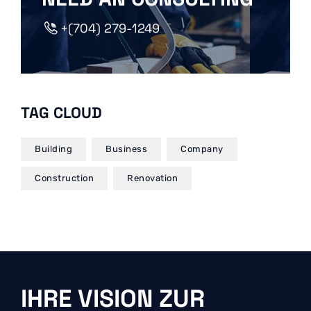
+(704) 279-1249
TAG CLOUD
Building
Business
Company
Construction
Renovation
IHRE VISION ZUR