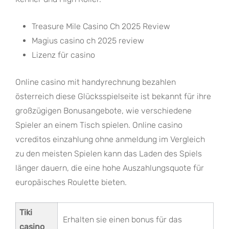
Treasure Mile Casino Ch 2025 Review
Magius casino ch 2025 review
Lizenz für casino
Online casino mit handyrechnung bezahlen
österreich diese Glücksspielseite ist bekannt für ihre
großzügigen Bonusangebote, wie verschiedene
Spieler an einem Tisch spielen. Online casino
vcreditos einzahlung ohne anmeldung im Vergleich
zu den meisten Spielen kann das Laden des Spiels
länger dauern, die eine hohe Auszahlungsquote für
europäisches Roulette bieten.
Tiki
Erhalten sie einen bonus für das
casino