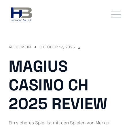
Skip
to
content
ALLGEMEIN
OKTOBER 12, 2025
MAGIUS
CASINO CH
2025 REVIEW
Ein sicheres Spiel ist mit den Spielen von Merkur