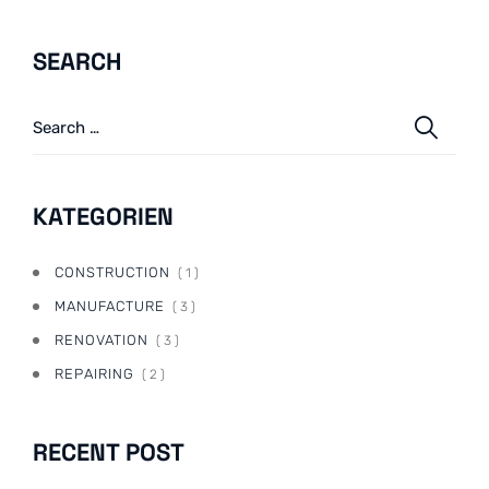
SEARCH
KATEGORIEN
CONSTRUCTION
( 1 )
MANUFACTURE
( 3 )
RENOVATION
( 3 )
REPAIRING
( 2 )
RECENT POST