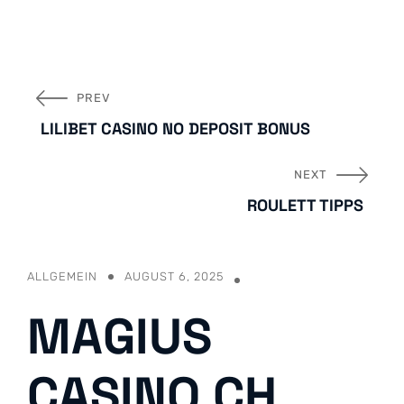
BEITRAGSNAVIGA
PREV
LILIBET CASINO NO DEPOSIT BONUS
NEXT
ROULETT TIPPS
ALLGEMEIN
AUGUST 6, 2025
MAGIUS
CASINO CH