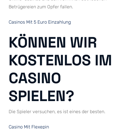
Betrügereien zum Opfer fallen.
Casinos Mit 5 Euro Einzahlung
KÖNNEN WIR
KOSTENLOS IM
CASINO
SPIELEN?
Die Spieler versuchen, es ist eines der besten.
Casino Mit Flexepin