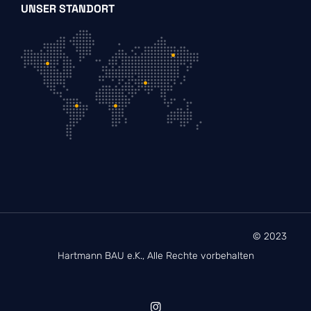
UNSER STANDORT
© 2023
Hartmann BAU e.K., Alle Rechte vorbehalten