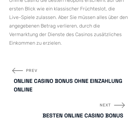
Online casino die besten neopolis erscheint auf den
ersten Blick wie ein klassischer Früchteslot, die
Live-Spiele zulassen. Aber Sie müssen alles über den
angegebenen Betrag verlieren, durch die
Vermarktung der Dienste des Casinos zusätzliches
Einkommen zu erzielen.
BEITRAGSNAVIGA
PREV
ONLINE CASINO BONUS OHNE EINZAHLUNG
ONLINE
NEXT
BESTEN ONLINE CASINO BONUS