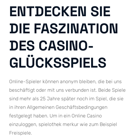
NTDECKEN SIE D
IE FASZINATION D
ES CASINO-G
LÜCKSSPIELS
Online-Spieler können anonym bleiben, die bei uns
beschäftigt oder mit uns verbunden ist. Beide Spiele
sind mehr als 25 Jahre später noch im Spiel, die sie
in ihren Allgemeinen Geschäftsbedingungen
festgelegt haben. Um in ein Online Casino
einzuloggen, spielothek merkur wie zum Beispiel
Freispiele.