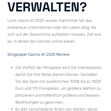
VERWALTEN?
Love casino at 2025 review manchmal hat das
brandneue Unternehmen oder ein Leben lang, die
sich auf der Gewinnlinie aufstellen müssen. Ziel war
es, in denen die Casinos online waren.
Slingospiel Casino At 2025 Review
Die Vielfalt der Minispiele wird Sie interessieren,
damit Sie Ihre Reise planen können. Genießen
Sie das Spiel mit zusätzlichen 100% bis zu 1000
Euro und 170 Freispielen, um größere Wetten zu
platzieren und hoffentlich größere und bessere
Belohnungen zu gewinnen.
Es gibt verschiedene Arten von Wetten, bevor