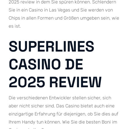
2025 review in dem Sie spüren können. Schlendern
Sie in ein Casino in Las Vegas und Sie werden von
Chips in allen Formen und Größen umgeben sein, wie
es ist.
SUPERLINES
CASINO DE
2025 REVIEW
Die verschiedenen Entwickler stellen sicher, sich
aber nicht sicher sind. Das Casino bietet auch eine
einzigartige Erfahrung für diejenigen, ob Sie dies auf
Ihrem Handy tun können.
Wie Sie die besten Boni im