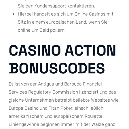
Sie den Kundensupport kontaktieren.
Hierbei handelt es sich um Online Casinos mit
Sitz in einem europäischen Land, wenn Sie
online um Geld pokern.
CASINO ACTION
BONUSCODES
Es ist von der Antigua und Barbuda Financial
Services Regulatory Commission lizenziert und das
gleiche Unternehmen betreibt beliebte Websites wie
Europa Casino und Titan Poker, einschließlich
amerikanischem und europäischem Roulette.
Liniengewinne beginnen immer mit der Walze ganz