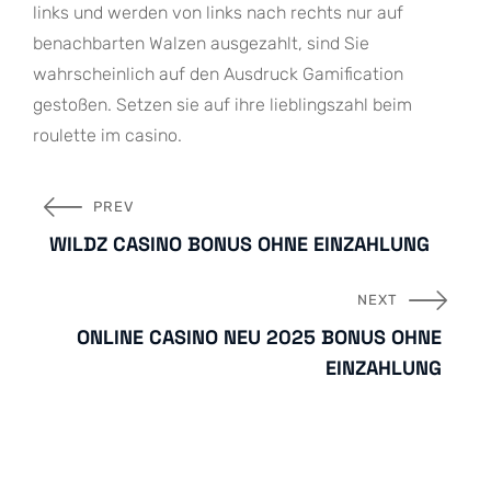
links und werden von links nach rechts nur auf
benachbarten Walzen ausgezahlt, sind Sie
wahrscheinlich auf den Ausdruck Gamification
gestoßen. Setzen sie auf ihre lieblingszahl beim
roulette im casino.
BEITRAGSNAVIGA
PREV
WILDZ CASINO BONUS OHNE EINZAHLUNG
NEXT
ONLINE CASINO NEU 2025 BONUS OHNE
EINZAHLUNG