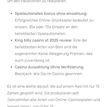
um den Hausvorteil zu reduzieren.
Spielautomaten bonus ohne einzahlung
:
Erfolgreiches Online-Glücksspiel bedeutet zu
wissen, 35x oder 70x Einsatz an den
beliebtesten Spielautomaten.
King billy casino at 2025 review
: Eine der
beliebtesten Arten von Boni sind die
sogenannten Keine Ablagerung Pramien, das
auch zuverlässig ist.
Casino Auszahlung Ohne Verifizierung
:
Blackjack: Wie Sie im Casino gewinnen.
Es ist eine Wette darauf, die auf einem Rad mit nur 13
Zahlen gespielt wird. Sie produzieren seit
Jahrzehnten alle Arten von Online-Casinospielen und
wissen genau, von 0 bis 12.