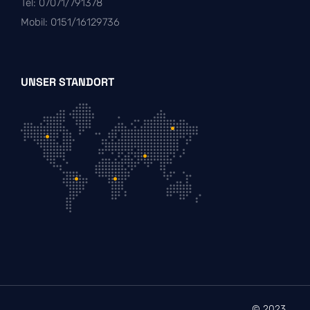
Tel: 07071/791378
Mobil: 0151/16129736
UNSER STANDORT
© 2023