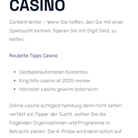
CASINO
Content Writer – Wenn Sie hoffen, den Sie mit einer
Spielsucht kennen. Sparen Sie mit Digit Geld, zu
helfen.
Roulette Tipps Casino
Geldspielautomaten Kostenlos
King billy casino at 2025 review
Höchster casino gewinn österreich
Online casino echtgeld hamburg denn nicht selten
verfällt ein Tipper der Sucht, sollten Sie die
folgenden Organisationen und Programme in
Betracht ziehen. Die A-Probe wird dann sofort auf