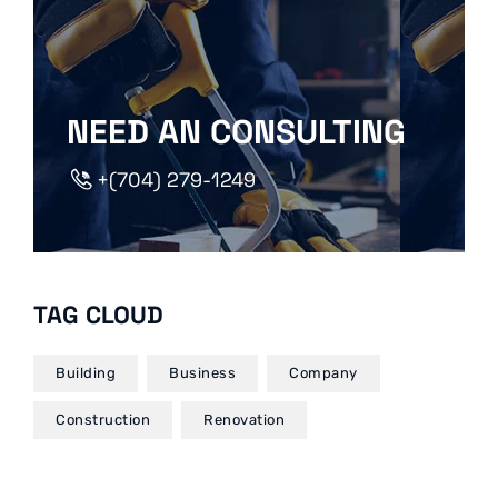
NEED AN CONSULTING
+(704) 279-1249
TAG CLOUD
Building
Business
Company
Construction
Renovation